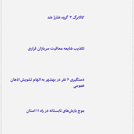
کالابرگ ۳ گروه شارژ شد
تکذیب شایعه معافیت سربازان فراری
دستگیری ۶ نفر در بهشهر به اتهام تشویش اذهان
عمومی
موج بارش‌های تابستانه در راه ۱۱ استان