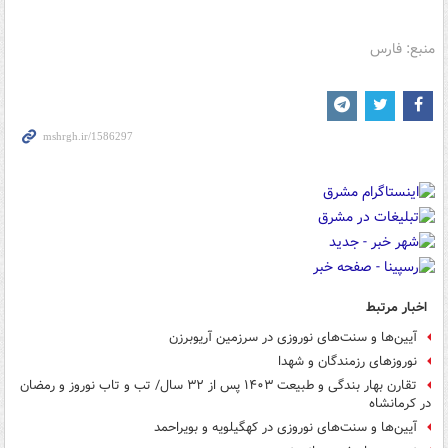
منبع: فارس
اخبار مرتبط
آیین‌ها و سنت‌های نوروزی در سرزمین آریوبرزن
نوروزهای رزمندگان و شهدا
تقارن بهار بندگی و طبیعت ۱۴۰۳ پس از ۳۲ سال/ تب و تاب نوروز و رمضان
در کرمانشاه
آیین‌ها و سنت‌های نوروزی در کهگیلویه و بویراحمد