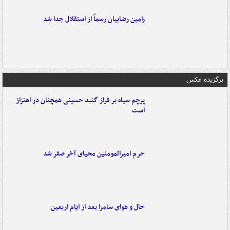
رامین رضاییان رسماً از استقلال جدا شد
برگزیده عکس
پرچم سیاه بر فراز گنبد حسینی همچنان در اهتزاز
است
حرم امیرالمومنین محیای آخر صفر شد
حال و هوای سامرا بعد از ایام اربعین