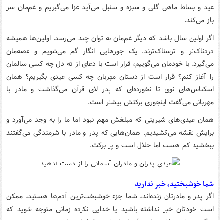
عید و بساط ماهی گلی و سبزه و سنبل می‌آید عزا می‌گیریم و غم‌مان سر
باز می‌کند.
اگر اولین سال باشد که دیگر غم‌مان به توان چند می‌رسد. اولین‌ها همیشه
دردناک‌تر و ترسناک‌ترند. یک جورهایی انگار گم می‌شویم و غصه‌مان
می‌گیرد. با خودمان می‌گوییم، قرار است با دعای از ته دل چه کسی سالمان
را آغاز کنم؟ قرار است از دستان مهربان چه کسی عیدی بگیریم؟ همان
اسکناس‌های نوی تا نخورده‌ای که پدر لای قرآن می‌گذاشت و مادر با
مهربانی می‌گفت اینجوری برکتش بیشتر است.
همان عیدی‌های شیرینی که مبلغش مهم نبود اما ما را به وجد می‌آورد و
برایش نقشه می‌کشیدیم. همان‌هایی که پدر و مادر با شرمندگی می‌گفتند
ببخشید کم هست اما حلال است و پر برکت.
شما خوشبختید، خبر ندارید
اگر پدر و مادرتان زنده‌اند، شما جزء خوشبخت‌ترین آدم‌ها هستید، ممکن
است خودتان خبر نداشته باشید یا خدایی نکرده زمانی متوجه شوید که