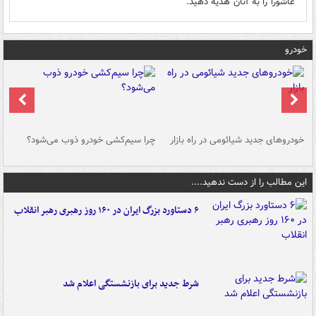
عاشورا را به آنان هدیه دهید.
خودرو
خودروهای جدید شیائومی در راه بازار
چرا سیم‌کشی خودرو ذوب می‌شود؟
شو
این مطالب را از دست ندهید....
۶ دستاورد بزرگ ایران در ۱۶۰ روز رهبری رهبر انقلاب
شرط جدید برای بازنشستگی اعلام شد