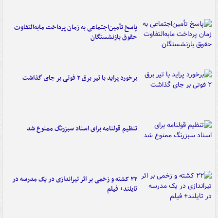
پاسخ تأمین‌اجتماعی به زمان پرداخت مابه‌التفاوت
حقوق بازنشستگان
برخورد پراید با تیر برق ۲ فوتی بر جای گذاشت
تنظیم قولنامه برای اسناد سبزرنگ ممنوع شد
۲۲ کشته و زخمی بر اثر تیراندازی در یک مدرسه در
تایلند+ فیلم