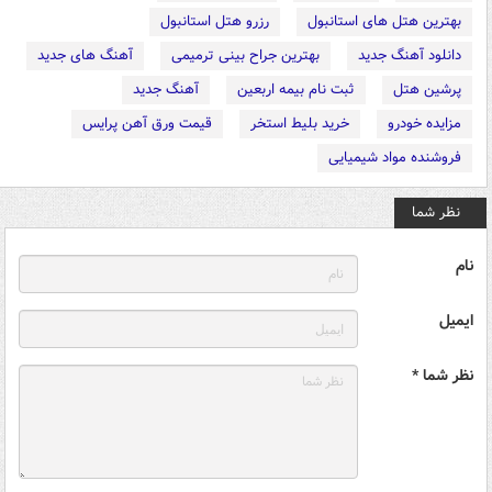
بهترین هتل های استانبول
رزرو هتل استانبول
دانلود آهنگ جدید
بهترین جراح بینی ترمیمی
آهنگ های جدید
پرشین هتل
ثبت نام بیمه اربعین
آهنگ جدید
مزایده خودرو
خرید بلیط استخر
قیمت ورق آهن پرایس
فروشنده مواد شیمیایی
نظر شما
نام
ایمیل
نظر شما *