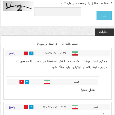
*
لطفا عدد مقابل را در جعبه متن وارد کنید
نظرات
انتشار یافته: 3
در انتظار بررسی: 0
پاسخ
۰۱:۲۱ - ۱۴۰۳/۰۱/۰۱
0
4
ممکن است موقتا از خدمت در ارتش استعفا می دهند تا به صورت
مزدور داوطلبانه در اوکراین وارد جنگ شوند.
عمیر
0
0
عقل خخخ
پاسخ
عمیر
۱۳:۲۱ - ۱۴۰۳/۰۱/۰۱
0
0