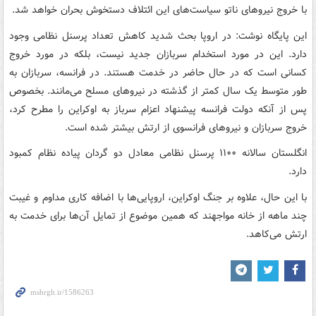
با خروج نیروهای ناتو سیاست‌های این ائتلاف دستخوش بحران خواهد شد.
این پایگاه نوشت: در اروپا بحث شدید کاهش تعداد پرسنل نظامی وجود
دارد. این در مورد استخدام سربازان جدید نیست، بلکه در مورد خروج
کسانی است که در حال حاضر در خدمت هستند. در فرانسه، سربازان به
طور متوسط یک سال کمتر از گذشته در نیروهای مسلح می‌مانند. بخصوص
پس از آنکه دولت فرانسه پیشنهاد اعزام سرباز به اوکراین را مطرح کرد،
خروج سربازان و نیروهای فرانسوی از ارتش بیشتر شده است.
انگلستان سالانه ۱۱۰۰ پرسنل نظامی معادل دو گردان پیاده نظام کمبود
دارد.
با این حال، علاوه بر جنگ اوکراین، اروپایی‌ها با اضافه کاری مداوم و غیبت
چند ماهه از خانه مواجهند که همین موضوع از تمایل آن‌ها برای خدمت به
ارتش می‌کاهد.