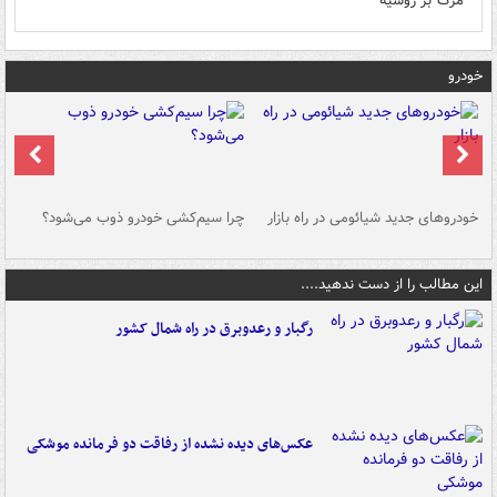
مرگ بر روسیه
خودرو
خودروهای جدید شیائومی در راه بازار
چرا سیم‌کشی خودرو ذوب می‌شود؟
شو
این مطالب را از دست ندهید....
رگبار و رعدوبرق در راه شمال کشور
عکس‌های دیده نشده از رفاقت دو فرمانده‌ موشکی