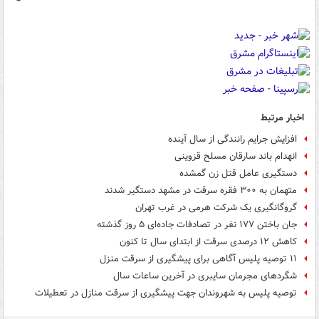
اخبار مرتبط
افزایش جرایم رانندگی از سال آینده
انهدام باند سارقان مسلح قزوینی
دستگیری عامل قتل زن گمشده
متهمان به ۳۰۰ فقره سرقت در مشهد دستگیر شدند
گروگانگیری یک شرکت هرمی در غرب تهران
جان باختن ۱۷۷ نفر در تصادفات جاده‌ای ۵ روز گذشته
کاهش ۱۲ درصدی سرقت از ابتدای سال تا کنون
۱۱ توصیه پلیس آگاهی برای پیشگیری از سرقت منزل
شگردهای مجرمان سایبری در آخرین ساعات سال
توصیه پلیس به شهروندان جهت پیشگیری از سرقت منازل در تعطیلات