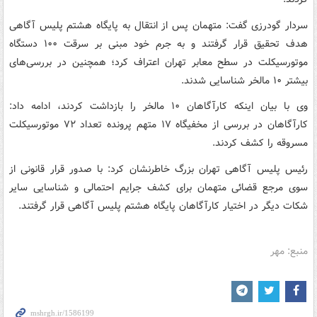
سردار گودرزی گفت: متهمان پس از انتقال به پایگاه هشتم پلیس آگاهی
هدف تحقیق قرار گرفتند و به جرم خود مبنی بر سرقت ۱۰۰ دستگاه
موتورسیکلت در سطح معابر تهران اعتراف کرد؛ همچنین در بررسی‌های
بیشتر ۱۰ مالخر شناسایی شدند.
وی با بیان اینکه کارآگاهان ۱۰ مالخر را بازداشت کردند، ادامه داد:
کارآگاهان در بررسی از مخفیگاه ۱۷ متهم پرونده تعداد ۷۲ موتورسیکلت
مسروقه را کشف کردند.
رئیس پلیس آگاهی تهران بزرگ خاطرنشان کرد: با صدور قرار قانونی از
سوی مرجع قضائی متهمان برای کشف جرایم احتمالی و شناسایی سایر
شکات دیگر در اختیار کارآگاهان پایگاه هشتم پلیس آگاهی قرار گرفتند.
منبع: مهر