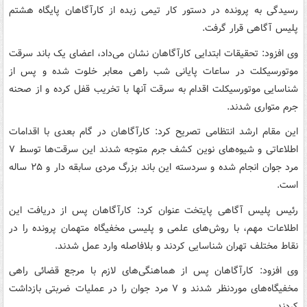
رسیدگی به پرونده در دستور کار تیمی زبده از کارآگاهان پایگاه هشتم
پلیس آگاهی قرار گرفت.
وی افزود: تحقیقات ابتدایی کارآگاهان نشان می‌داد، اعضای یک باند سرقت
موتورسیکلت در ساعات پایانی شب راهی معابر خلوت شده و پس از
شناسایی موتورسیکلت اقدام به سرقت آنها با تخریب قفل کرده و از صحنه
جرم متواری شدند.
این مقام ارشد انتظامی تصریح کرد: کارآگاهان در گام بعدی با اقدامات
اطلاعاتی و شیوه‌های نوین کشف جرم متوجه شدند این سرقت‌ها توسط ۷
مرد جوان انجام شده و سردسته این باند بزرگ مردی سابقه دار و ۲۵ ساله
است.
رئیس پلیس آگاهی پایتخت عنوان کرد: کارآگاهان پس از دریافت این
اطلاعات مهم، با روش‌های علمی و پلیسی مخفیگاه متهمان پرونده را در
نقاط مختلف تهران شناسایی کردند و بلافاصله وارد عمل شدند.
وی افزود: کارآگاهان پس از هماهنگی‌های لازم با مرجع قضائی راهی
مخفیگاه‌های موردنظر شدند و ۷ مرد جوان را در عملیات ضربتی بازداشت
کردند.