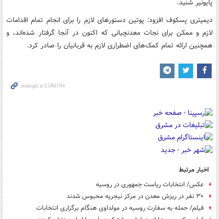
پایونیر شنید.
دیمیتری پسکوف افزود: پوتین دستورهای لازم را برای انجام تمام اقدامات
لازم و ممکن برای نجات معدنچیانی که اکنون در آنجا گرفتار شده‌اند، و
همچنین ارائه تمام کمک‌های اضطراری لازم به قربانیان را صادر کرد.
اخبار مرتبط
عکس/ انتخابات ریاست جمهوری در روسیه
۳۰ نفر در ریزش معدن در مرکز نیجریه محبوس شدند
فیلم/ حمله به سفارت روسیه در مولداوی هنگام برگزاری انتخابات