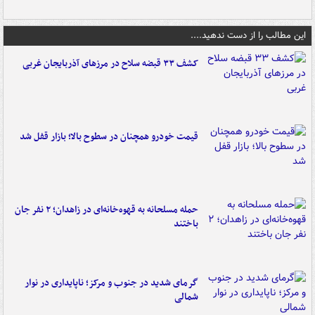
این مطالب را از دست ندهید....
کشف ۳۳ قبضه سلاح در مرزهای آذربایجان غربی
قیمت خودرو همچنان در سطوح بالا؛ بازار قفل شد
حمله مسلحانه به قهوه‌خانه‌ای در زاهدان؛ ۲ نفر جان
باختند
گرمای شدید در جنوب و مرکز؛ ناپایداری در نوار
شمالی