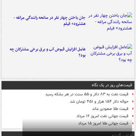
جان باختن چهار نفر در سانحه رانندگی مراغه -
هشترود+ فیلم
عامل افزایش قبوض آب و برق برخی مشترکان چه
بود؟
قیمت‌های روز در یک نگاه
قیمت نفت به ۸۳ دلار و ۵۵ سنت در هر بشکه رسید
حواله دلار ۱۵۴ هزار و ۴۵۱ تومان شد
قیمت طلا صعودی ماند
قیمت جهانی نفت امروز ۱۶ مرداد
قیمت جهانی طلا امروز ۱۵ مرداد
فیلم برگزیده