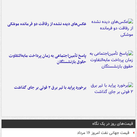
عکس‌های دیده نشده از رفاقت دو فرمانده‌ موشکی
پاسخ تأمین‌اجتماعی به زمان پرداخت مابه‌التفاوت
حقوق بازنشستگان
برخورد پراید با تیر برق ۲ فوتی بر جای گذاشت
قیمت‌های روز در یک نگاه
قیمت جهانی نفت امروز ۱۶ مرداد