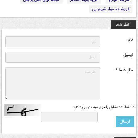
فروشنده مواد شیمیایی
نظر شما
نام
ایمیل
نظر شما *
*
لطفا عدد مقابل را در جعبه متن وارد کنید