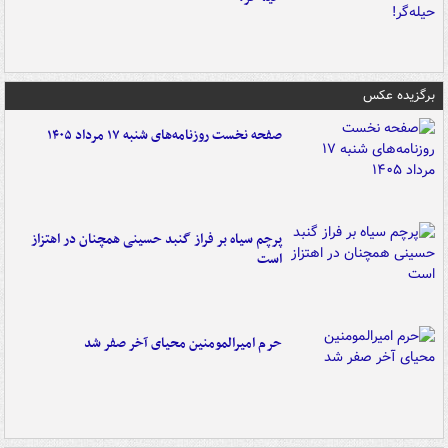
برگزیده عکس
صفحه نخست روزنامه‌های شنبه ۱۷ مرداد ۱۴۰۵
پرچم سیاه بر فراز گنبد حسینی همچنان در اهتزاز
است
حرم امیرالمومنین محیای آخر صفر شد