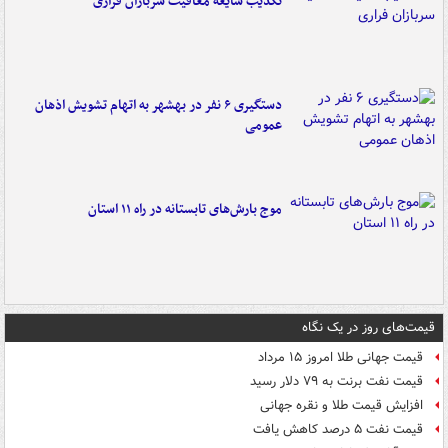
تکذیب شایعه معافیت سربازان فراری
دستگیری ۶ نفر در بهشهر به اتهام تشویش اذهان
عمومی
موج بارش‌های تابستانه در راه ۱۱ استان
قیمت‌های روز در یک نگاه
قیمت جهانی طلا امروز ۱۵ مرداد
قیمت نفت برنت به ۷۹ دلار رسید
افزایش قیمت طلا و نقره جهانی
قیمت نفت ۵ درصد کاهش یافت