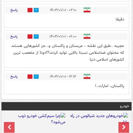
پاسخ
۰۲:۱۰ - ۱۴۰۳/۰۱/۰۱
0
0
دقیقا
پاسخ
۰۶:۰۰ - ۱۴۰۳/۰۱/۰۱
0
0
عجیبه ..طبق این نقشه ، عربستان و پاکستان و...جز کشورهایی هستند
که محتوای ضداسلامی نسبتا بالایی تولید کردند؟؟دوتا از متعصب ترین
کشورهای اسلامی دنیا
پاسخ
۱۲:۱۲ - ۱۴۰۳/۰۱/۰۱
0
0
پاکستان، امارات..!
خودرو