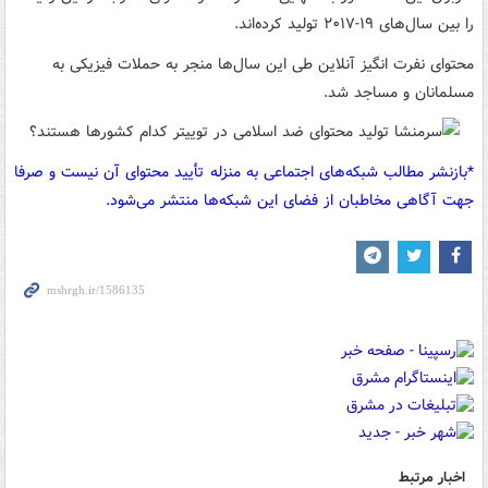
را بین سال‌های ۱۹-۲٠۱۷ تولید کرده‌اند.
محتوای نفرت انگیز آنلاین طی این سال‌ها منجر به حملات فیزیکی به
مسلمانان و مساجد شد.
*بازنشر مطالب شبکه‌های اجتماعی به منزله تأیید محتوای آن نیست و صرفا
جهت آگاهی مخاطبان از فضای این شبکه‌ها منتشر می‌شود.
اخبار مرتبط