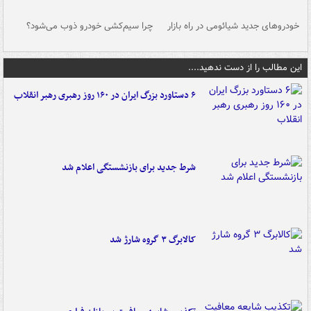
خودروهای جدید شیائومی در راه بازار
چرا سیم‌کشی خودرو ذوب می‌شود؟
شو
این مطالب را از دست ندهید....
۶ دستاورد بزرگ ایران در ۱۶۰ روز رهبری رهبر انقلاب
شرط جدید برای بازنشستگی اعلام شد
کالابرگ ۳ گروه شارژ شد