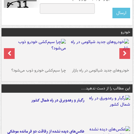
خودرو
خودروهای جدید شیائومی در راه بازار
چرا سیم‌کشی خودرو ذوب می‌شود؟
شو
این مطالب را از دست ندهید....
رگبار و رعدوبرق در راه شمال کشور
عکس‌های دیده نشده از رفاقت دو فرمانده‌ موشکی