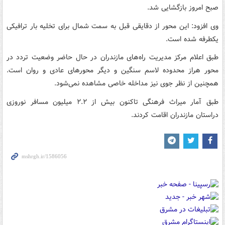
صبح امروز بازگشایی شد.
وی افزود: این محور از دقایقی قبل به سمت شمال برای تخلیه بار ترافیکی
یکطرفه شده است.
طبق اعلام مرکز مدیریت راه‌های مازندران در حال حاضر وضعیت تردد در
محور هراز محدوده لاسم سنگین و دیگر محورهای عادی و روان است.
همچنین از نظر جوی نیز مداخله خاصی مشاهده نمی‌شود.
طبق آمار میراث فرهنگی تاکنون بیش از ۲.۲ میلیون مسافر نوروزی
دراستان مازندران اقامت کردند.