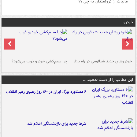
مالیات از ثروتمندان به چی ؟؟
خودرو
خودروهای جدید شیائومی در راه بازار
چرا سیم‌کشی خودرو ذوب می‌شود؟
شو
این مطالب را از دست ندهید....
۶ دستاورد بزرگ ایران در ۱۶۰ روز رهبری رهبر انقلاب
شرط جدید برای بازنشستگی اعلام شد