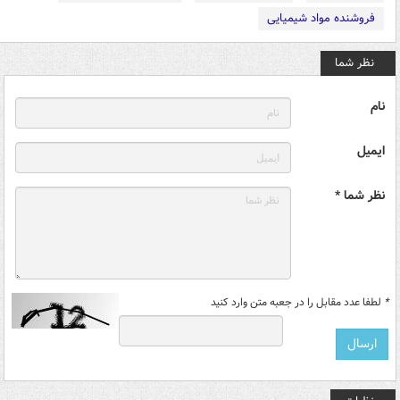
فروشنده مواد شیمیایی
نظر شما
نام
ایمیل
نظر شما *
*
لطفا عدد مقابل را در جعبه متن وارد کنید