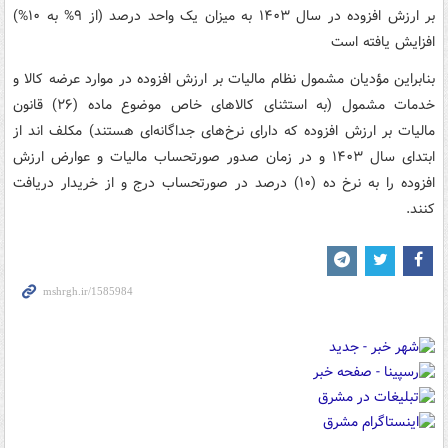
بر ارزش افزوده در سال ۱۴۰۳ به میزان یک واحد درصد (از ۹% به ۱۰%)
افزایش یافته است
بنابراین مؤدیان مشمول نظام مالیات بر ارزش افزوده در موارد عرضه کالا و
خدمات مشمول (به استثنای کالاهای خاص موضوع ماده (۲۶) قانون
مالیات بر ارزش افزوده که دارای نرخ‌های جداگانه‌ای هستند) مکلف اند از
ابتدای سال ۱۴۰۳ و در زمان صدور صورتحساب مالیات و عوارض ارزش
افزوده را به نرخ ده (۱۰) درصد در صورتحساب درج و از خریدار دریافت
کنند.