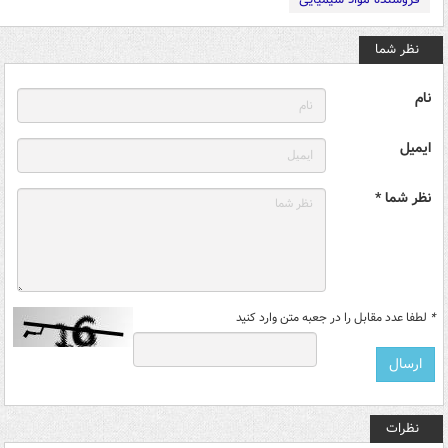
نظر شما
نام
ایمیل
نظر شما *
*
لطفا عدد مقابل را در جعبه متن وارد کنید
نظرات