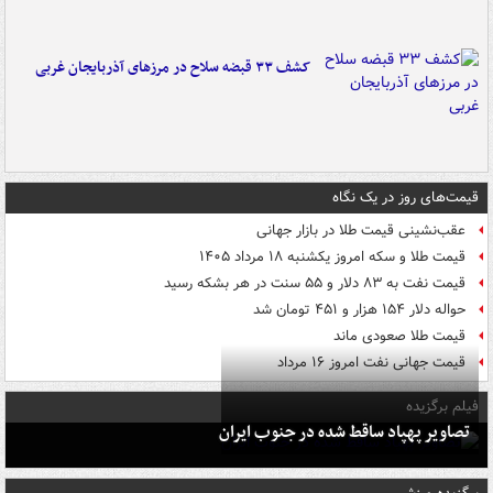
کشف ۳۳ قبضه سلاح در مرزهای آذربایجان غربی
قیمت‌های روز در یک نگاه
عقب‌نشینی قیمت طلا در بازار جهانی
قیمت طلا و سکه امروز یکشنبه ۱۸ مرداد ۱۴۰۵
قیمت نفت به ۸۳ دلار و ۵۵ سنت در هر بشکه رسید
حواله دلار ۱۵۴ هزار و ۴۵۱ تومان شد
قیمت طلا صعودی ماند
قیمت جهانی نفت امروز ۱۶ مرداد
فیلم برگزیده
تصاویر پهپاد ساقط شده در جنوب ایران