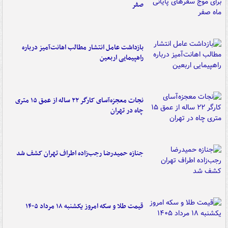
صفر
بازداشت عامل انتشار مطالب اهانت‌آمیز درباره
راهپیمایی اربعین
نجات معجزه‌آسای کارگر ۲۲ ساله از عمق ۱۵ متری
چاه در تهران
جنازه حمیدرضا رجب‌زاده اطراف تهران کشف شد
قیمت طلا و سکه امروز یکشنبه ۱۸ مرداد ۱۴۰۵