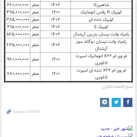
شاهینG
۱۴۰۲
صفر
۶۶۰,۰۰۰,۰۰۰
کوییک R پلاس اتوماتیک
۱۴۰۱
صفر
۴۹۵,۰۰۰,۰۰۰
کوییک دنده ای
۱۴۰۲
صفر
۳۸۵,۰۰۰,۰۰۰
کوییک S
۱۴۰۲
صفر
۴۱۵,۰۰۰,۰۰۰
زامیاد وانت نیسان بنزینی آپشنال
۱۴۰۲
صفر
۵۶۵,۰۰۰,۰۰۰
زامیاد وانت نیسان دوگانه سوز
۱۴۰۲
صفر
۶۳۵,۰۰۰,۰۰۰
آپشنال
ام وی ام X۲۲ اتوماتیک اسپرت
۱۴۰۱
صفر
۹۶۰,۰۰۰,۰۰۰
لاکچری
ام وی ام X۲۲ دنده ای اسپرت
۱۴۰۱
صفر
۷۸۰,۰۰۰,۰۰۰
لاکچری
منبع:اقتصادآنلاین