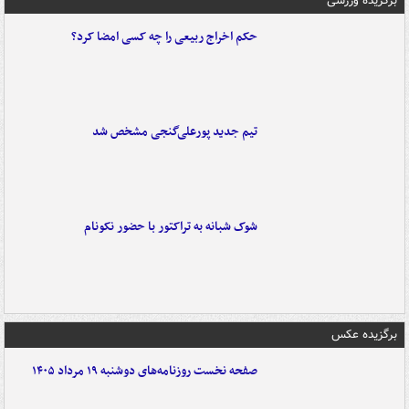
برگزیده ورزشی
حکم اخراج ربیعی را چه کسی امضا کرد؟
تیم جدید پورعلی‌گنجی مشخص شد
شوک شبانه به تراکتور با حضور نکونام
برگزیده عکس
صفحه نخست روزنامه‌های دوشنبه ۱۹ مرداد ۱۴۰۵