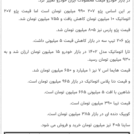
در بازار خودرو قیمت محصولات ایران خودرو تغییر کرد.
بر این اساس پژو ۲۰۷ ۹۹۰ میلیون تومان است اما قیمت پژو ۲۰۷
اتوماتیک ۱۰ میلیون تومان کاهش یافت و ۷۵۵ میلیون تومان شد.
قیمت پژو پارس نیز ۸۰۵ میلیون تومان شد.
پژو ۲۰۶ تیپ سه در بازار کاهش قیمت ۵ میلیونی داشت.
تارا اتوماتیک مدل ۱۴۰۲ در بازار خودرو ۱۵ میلیون تومان ارزان شد و به
۹۳۰ میلیون تومان رسید.
قیمت هایما اس ۷ نیز ۱ میلیارد و ۶۵۰ میلیون تومان شد.
و قیمت دنا پلاس اتوماتیک در بازار ۹۶۵ میلیون تومان است.
شاهین با افت ۵ میلیونی ۶۶۵ میلیون تومان است.
قیمت تیبا ۳۹۰ میلیون تومان است.
کوییک دنده ای در بازار ۳۸۵ میلیون تومان است.
ساینا ۴۰۵ تیز میلیون تومان خرید و فروش می شود.