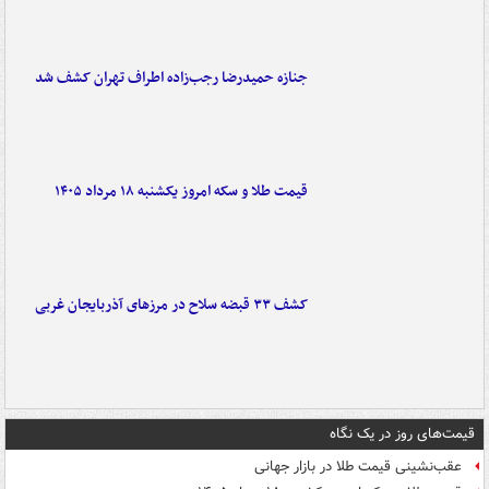
جنازه حمیدرضا رجب‌زاده اطراف تهران کشف شد
قیمت طلا و سکه امروز یکشنبه ۱۸ مرداد ۱۴۰۵
کشف ۳۳ قبضه سلاح در مرزهای آذربایجان غربی
قیمت‌های روز در یک نگاه
عقب‌نشینی قیمت طلا در بازار جهانی