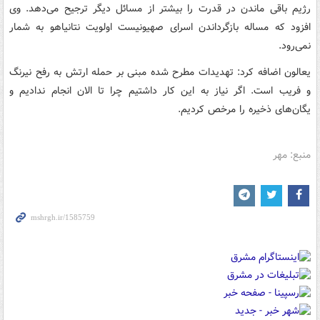
رژیم باقی ماندن در قدرت را بیشتر از مسائل دیگر ترجیح می‌دهد. وی
افزود که مساله بازگرداندن اسرای صهیونیست اولویت نتانیاهو به شمار
نمی‌رود.
یعالون اضافه کرد: تهدیدات مطرح شده مبنی بر حمله ارتش به رفح نیرنگ
و فریب است. اگر نیاز به این کار داشتیم چرا تا الان انجام ندادیم و
یگان‌های ذخیره را مرخص کردیم.
منبع: مهر