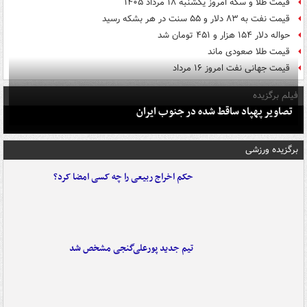
قیمت طلا و سکه امروز یکشنبه ۱۸ مرداد ۱۴۰۵
قیمت نفت به ۸۳ دلار و ۵۵ سنت در هر بشکه رسید
حواله دلار ۱۵۴ هزار و ۴۵۱ تومان شد
قیمت طلا صعودی ماند
قیمت جهانی نفت امروز ۱۶ مرداد
فیلم برگزیده
تصاویر پهپاد ساقط شده در جنوب ایران
برگزیده ورزشی
حکم اخراج ربیعی را چه کسی امضا کرد؟
تیم جدید پورعلی‌گنجی مشخص شد