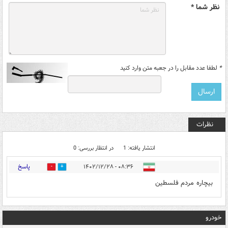
نظر شما *
*
لطفا عدد مقابل را در جعبه متن وارد کنید
نظرات
انتشار یافته: 1
در انتظار بررسی: 0
پاسخ
۰۸:۳۶ - ۱۴۰۲/۱۲/۲۸
0
0
بیچاره مردم فلسطین
خودرو