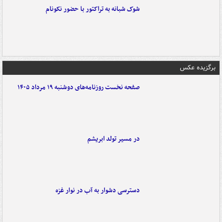
شوک شبانه به تراکتور با حضور نکونام
برگزیده عکس
صفحه نخست روزنامه‌های دوشنبه ۱۹ مرداد ۱۴۰۵
در مسیر تولد ابریشم
دسترسی دشوار به آب در نوار غزه