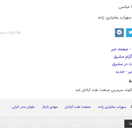
 عباسی
سهراب بختیاری زاده
ط
مالوند سرمربی صنعت نفت آبادان شد
سهراب بختیاری زاده
صنعت نفت آبادان
مهدی تارتار
ملوان بندر انزلی
ا