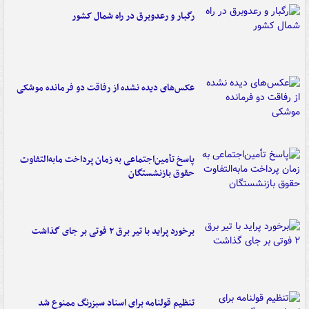
رگبار و رعدوبرق در راه شمال کشور
عکس‌های دیده نشده از رفاقت دو فرمانده‌ موشکی
پاسخ تأمین‌اجتماعی به زمان پرداخت مابه‌التفاوت
حقوق بازنشستگان
برخورد پراید با تیر برق ۲ فوتی بر جای گذاشت
تنظیم قولنامه برای اسناد سبزرنگ ممنوع شد