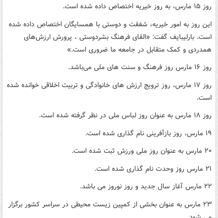
روز ۱۵ مارس، به روز خیریه اختصاص داده شده است.
این روز به امور خیریه، شفقت و دوستی با همسایگان اختصاص داده شده
است. بارلیبایف گفت: «القای فرهنگ بشردوستی ، پرورش ارزش‌های
همدردی و کمک متقابل در جامعه ما ضروری است.»
روز ۱۶ مارس روز فرهنگ و سنت های ملی می‌باشد.
روز ۱۷ مارس، روز ترویج ارزش های خانوادگی و تربیت اخلاقی خوانده شده
است.
روز ۱۸ مارس به عنوان روز لباس ملی در نظر گرفته شده است.
۱۹ مارس، روز بازآفرینی نام گذاری شده است.
۲۰ مارس به عنوان روز ملی ورزش ثبت شده است.
۲۱ مارس روز وحدت نام گذاری شده است.
۲۲ مارس آغاز سال جدید و روز نوروز می باشد.
۲۳ مارس به عنوان بخشی از کمپین زیست محیطی در سراسر کشور برگزار
می شود.