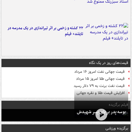
۲۲ کشته و زخمی بر اثر تیراندازی در یک مدرسه در
تایلند+ فیلم
قیمت‌های روز در یک نگاه
قیمت جهانی نفت امروز ۱۶ مرداد
قیمت جهانی طلا امروز ۱۵ مرداد
قیمت نفت برنت به ۷۹ دلار رسید
افزایش قیمت طلا و نقره جهانی
فیلم برگزیده
بوسه‌ پدر بر پای پسر شهیدش
برگزیده ورزشی