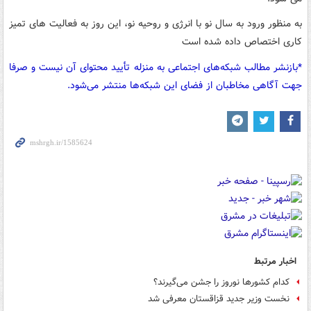
به منظور ورود به سال نو با انرژی و روحیه نو، این روز به فعالیت های تمیز
کاری اختصاص داده شده است
*بازنشر مطالب شبکه‌های اجتماعی به منزله تأیید محتوای آن نیست و صرفا
جهت آگاهی مخاطبان از فضای این شبکه‌ها منتشر می‌شود.
اخبار مرتبط
کدام کشورها نوروز را جشن می‌گیرند؟
نخست وزیر جدید قزاقستان معرفی شد