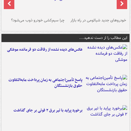
خودروهای جدید شیائومی در راه بازار
چرا سیم‌کشی خودرو ذوب می‌شود؟
شو
این مطالب را از دست ندهید....
عکس‌های دیده نشده از رفاقت دو فرمانده‌ موشکی
پاسخ تأمین‌اجتماعی به زمان پرداخت مابه‌التفاوت
حقوق بازنشستگان
برخورد پراید با تیر برق ۲ فوتی بر جای گذاشت