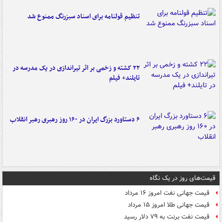
تنظیم قولنامه برای اسناد سبزرنگ ممنوع شد
۲۲ کشته و زخمی بر اثر تیراندازی در یک مدرسه در
تایلند+ فیلم
۶ دستاورد بزرگ ایران در ۱۶۰ روز رهبری رهبر انقلاب
قیمت‌های روز در یک نگاه
قیمت جهانی نفت امروز ۱۶ مرداد
قیمت جهانی طلا امروز ۱۵ مرداد
قیمت نفت برنت به ۷۹ دلار رسید