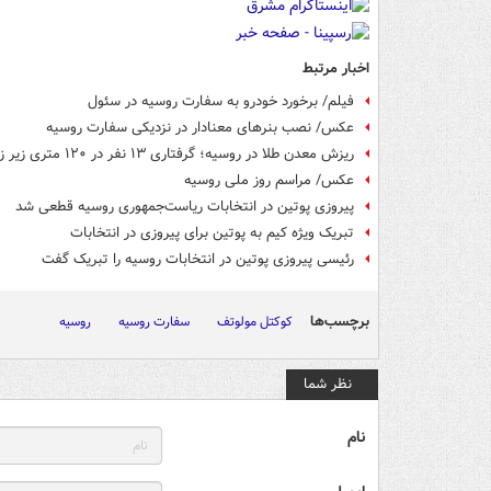
اخبار مرتبط
فیلم/ برخورد خودرو به سفارت روسیه در سئول
عکس/ نصب بنرهای معنادار در نزدیکی سفارت روسیه
ریزش معدن طلا در روسیه؛ گرفتاری ۱۳ نفر در ۱۲۰ متری زیر زمین +فیلم
عکس/ مراسم روز ملی روسیه
پیروزی پوتین در انتخابات ریاست‌جمهوری روسیه قطعی شد
تبریک ویژه کیم به پوتین برای پیروزی در انتخابات
رئیسی پیروزی پوتین در انتخابات روسیه را تبریک گفت
برچسب‌ها
کوکتل مولوتف
سفارت روسیه
روسیه
نظر شما
نام