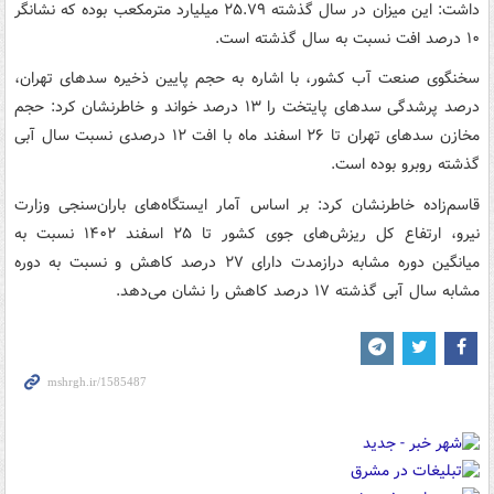
داشت: این میزان در سال گذشته ۲۵.۷۹ میلیارد مترمکعب بوده که نشانگر
۱۰ درصد افت نسبت به سال گذشته است.
سخنگوی صنعت آب کشور، با اشاره به حجم پایین ذخیره سدهای تهران،
درصد پرشدگی سدهای پایتخت را ۱۳ درصد خواند و خاطرنشان کرد: حجم
مخازن سدهای تهران تا ۲۶ اسفند ماه با افت ۱۲ درصدی نسبت سال آبی
گذشته روبرو بوده است.
قاسم‌زاده خاطرنشان کرد: بر اساس آمار ایستگاه‌های باران‌سنجی وزارت
نیرو، ارتفاع کل ریزش‌های جوی کشور تا ۲۵ اسفند ۱۴۰۲ نسبت به
میانگین دوره مشابه درازمدت دارای ۲۷ درصد کاهش و نسبت به دوره
مشابه سال آبی گذشته ۱۷ درصد کاهش را نشان می‌دهد.