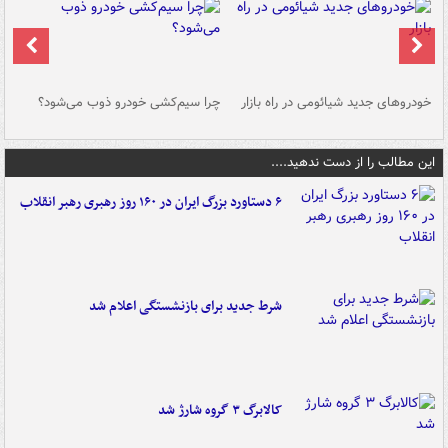
خودروهای جدید شیائومی در راه بازار
چرا سیم‌کشی خودرو ذوب می‌شود؟
شو
این مطالب را از دست ندهید....
۶ دستاورد بزرگ ایران در ۱۶۰ روز رهبری رهبر انقلاب
شرط جدید برای بازنشستگی اعلام شد
کالابرگ ۳ گروه شارژ شد