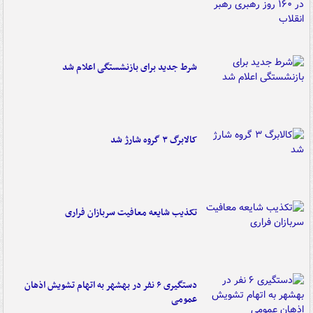
شرط جدید برای بازنشستگی اعلام شد
کالابرگ ۳ گروه شارژ شد
تکذیب شایعه معافیت سربازان فراری
دستگیری ۶ نفر در بهشهر به اتهام تشویش اذهان
عمومی