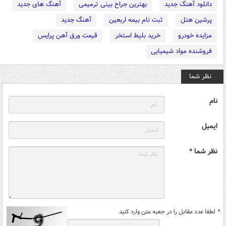
دانلود آهنگ جدید
بهترین جراح بینی ترمیمی
آهنگ های جدید
پرشین هتل
ثبت نام بیمه اربعین
آهنگ جدید
مزایده خودرو
خرید بلیط استخر
قیمت ورق آهن پرایس
فروشنده مواد شیمیایی
نظر شما
نام
ایمیل
نظر شما *
*
لطفا عدد مقابل را در جعبه متن وارد کنید