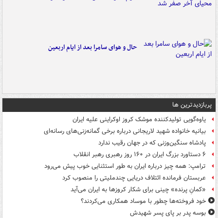
حال و هوای سامرا بعد از ایام اربعین
پربازدیدترین ها
یاوه‌گویی تولیدکننده موشک کروز اوکراینی علیه ایران
بیانیه خانواده شهید لاریجانی درباره برخی گمانه‌زنی‌های رسانه‌ای
پادشاه سنگین‌وزنی که در جهان رقیب ندارد
۶ دستاورد بزرگ ایران در ۱۶۰ روز رهبری رهبر انقلاب
ترامپ: همه چیز درباره ایران به طور استثنایی خوب پیش می‌رود
عربستان فرمانده ائتلاف دریایی چندملیتی را منصوب کرد
«کمانِ پرنده» چینی برای شکار کروزها به ایران می‌آید
خود فروخته‌ها چطور با موساد همکاری می‌کردند؟
بوسه‌ پدر بر پای پسر شهیدش