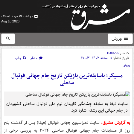
دوشنبه ۱۹ مرداد ۱۴۰۵ -
Aug 10 2026
ورزش
کد خبر
1580295
تاریخ انتشار:
۱۱ اسفند ۱۴۰۲ - ۱۷:۰۳
۰ نظر
چاپ
ورزش
مسیگر؛ باسابقه‌ترین بازیکن تاریخ جام جهانی فوتبال
ساحلی
سایت فیفا به سابقه چشمگیر کاپیتان تیم ملی فوتبال ساحلی کشورمان
در جام جهانی این رشته اشاره کرد.
به گزارش مشرق،
سایت فدراسیون جهانی فوتبال (فیفا) پس از گذشت پنج
روز از مسابقات جام جهانی فوتبال ساحلی ۲۰۲۴ به بررسی برخی از