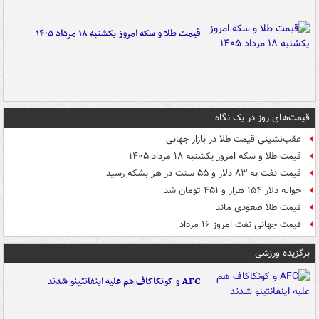
قیمت طلا و سکه امروز یکشنبه ۱۸ مرداد ۱۴۰۵
قیمت‌های روز در یک نگاه
عقب‌نشینی قیمت طلا در بازار جهانی
قیمت طلا و سکه امروز یکشنبه ۱۸ مرداد ۱۴۰۵
قیمت نفت به ۸۳ دلار و ۵۵ سنت در هر بشکه رسید
حواله دلار ۱۵۴ هزار و ۴۵۱ تومان شد
قیمت طلا صعودی ماند
قیمت جهانی نفت امروز ۱۶ مرداد
برگزیده ورزشی
AFC و کونکاکاف هم علیه اینفانتینو شدند