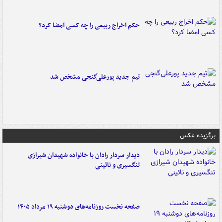
حکم اخراج ربیعی را چه کسی امضا کرد؟
تیم جدید پورعلی‌گنجی مشخص شد
برگزیده عکس
دیدار سردار رادان با خانواده‌ شهیدان شیرازی
تنگسیری و نائینی
صفحه نخست روزنامه‌های دوشنبه ۱۹ مرداد ۱۴۰۵