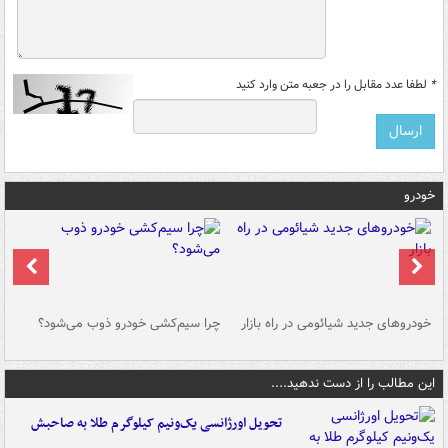
*
لطفا عدد مقابل را در جعبه متن وارد کنید
خودرو
خودروهای جدید شیائومی در راه بازار
چرا سیم‌کشی خودرو ذوب می‌شود؟
شو
این مطالب را از دست ندهید....
تحویل اورژانسی یک‌ونیم کیلوگرم طلا به صاحبش