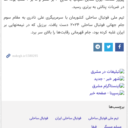
در ضربات پنالتی به برتری رسید.
تیم ملی فوتبال ساحلی کشورمان با سرمربیگری علی نادری به مقام سوم
جام جهانی فوتبال ساحلی ۲۰۲۴ دست یافت. برزیل که در نیمه‌نهایی بر
ایران غلبه کرده بود، جام قهرمانی رقابت‌ها را بالای سر برد.
برچسب‌ها
تیم ملی فوتبال ساحلی
فوتبال ساحلی ایران
فوتبال ساحلی
مسلم مسیگر
فیفا