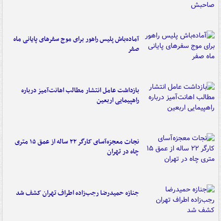
آماده‌باش پلیس راهور برای موج سفرهای پایانی ماه
صفر
بازداشت عامل انتشار مطالب اهانت‌آمیز درباره
راهپیمایی اربعین
نجات معجزه‌آسای کارگر ۲۲ ساله از عمق ۱۵ متری
چاه در تهران
جنازه حمیدرضا رجب‌زاده اطراف تهران کشف شد