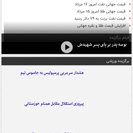
قیمت جهانی نفت امروز ۱۶ مرداد
قیمت جهانی طلا امروز ۱۵ مرداد
قیمت نفت برنت به ۷۹ دلار رسید
افزایش قیمت طلا و نقره جهانی
فیلم برگزیده
بوسه‌ پدر بر پای پسر شهیدش
برگزیده ورزشی
هشدار سرمربی پرسپولیس به جاسوس تیم
پیروزی استقلال مقابل همنام خوزستانی