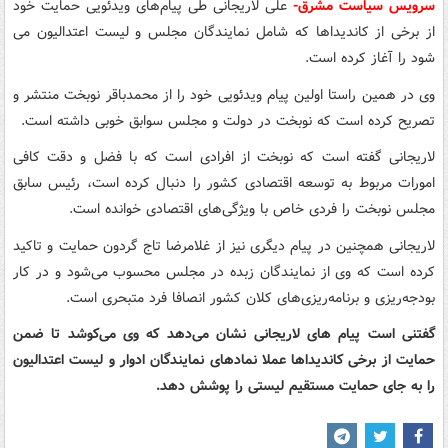
سرویس سیاست مشرق-
علی لاریجانی طی پیام‌های ویدئویی حمایت خود
از برخی از کاندیداها که شامل نمایندگان مجلس و لیست اعتدالیون می
شود را آغاز کرده است.
وی در همین راستا اولین پیام ویدئویی خود را از محمدباقر نوبخت منتشر و
تصریح کرده است که نوبخت در دولت و مجلس سوابق خوبی داشته است.
لاریجانی گفته است که نوبخت از افرادی است که با فضل و دقت کافی
امورات مربوط به توسعه اقتصادی کشور را دنبال کرده است، رئیس سابق
مجلس نوبخت را فردی خاص با ویژگی‌های اقتصادی خوانده است.
لاریجانی همچنین در پیام دیگری نیز از غلامرضا تاج گردون حمایت و تاکید
کرده است که وی از نمایندگان زبده در مجلس محسوب می‌شود و در کار
بودجه‌‎ریزی و برنامه‌ریزی‌های کلان کشور انصافا فرد متبحری است.
گفتنی است پیام های لاریجانی نشان می‌دهد که وی می‌کوشد تا ضمن
حمایت از برخی کاندیداها عملا نمادهای نمایندگان ادوار و لیست اعتدالیون
را به جای حمایت مستقیم لیستی را پوشش دهد.