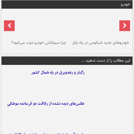
خودرو
خودروهای جدید شیائومی در راه بازار
چرا سیم‌کشی خودرو ذوب می‌شود؟
شو
این مطالب را از دست ندهید....
رگبار و رعدوبرق در راه شمال کشور
عکس‌های دیده نشده از رفاقت دو فرمانده‌ موشکی