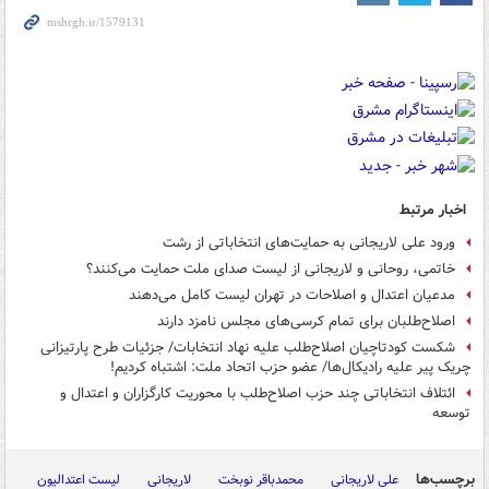
اخبار مرتبط
ورود علی لاریجانی به حمایت‌های انتخاباتی از رشت
خاتمی، روحانی و لاریجانی از لیست صدای ملت حمایت می‌کنند؟
مدعیان اعتدال و اصلاحات در تهران لیست کامل می‌دهند
اصلاح‌طلبان برای تمام کرسی‌های مجلس نامزد دارند
شکست کودتاچیان اصلاح‌طلب علیه نهاد انتخابات/ جزئیات طرح پارتیزانی
چریک پیر علیه رادیکال‌ها/ عضو حزب اتحاد ملت: اشتباه کردیم!
ائتلاف انتخاباتی چند حزب اصلاح‌طلب با محوریت کارگزاران و اعتدال و
توسعه
برچسب‌ها
علی لاریجانی
محمدباقر نوبخت
لاریجانی
لیست اعتدالیون