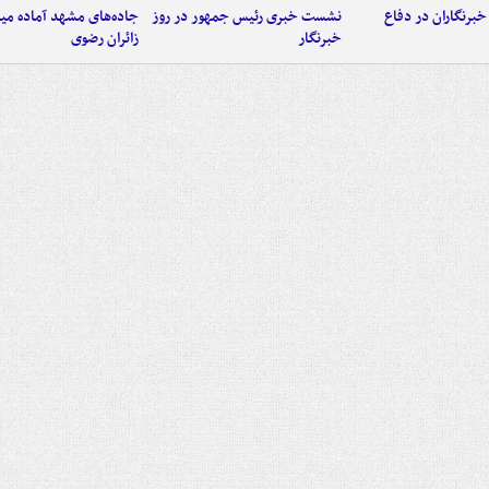
خبرنگاران در دفاع
نشست خبری رئیس جمهور در روز
جاده‌های مشهد آماده میزب
خبرنگار
زائران رضوی