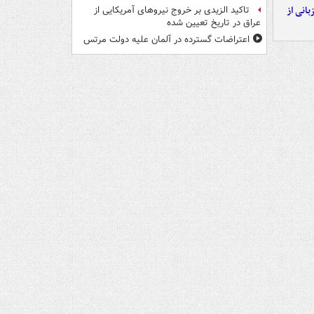
انی از
تاکید الزیدی بر خروج نیروهای آمریکایی از
عراق در تاریخ تعیین شده
اعتراضات گسترده در آلمان علیه دولت مرتس