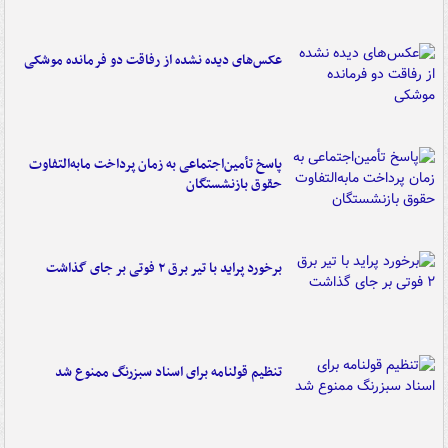
عکس‌های دیده نشده از رفاقت دو فرمانده‌ موشکی
پاسخ تأمین‌اجتماعی به زمان پرداخت مابه‌التفاوت
حقوق بازنشستگان
برخورد پراید با تیر برق ۲ فوتی بر جای گذاشت
تنظیم قولنامه برای اسناد سبزرنگ ممنوع شد