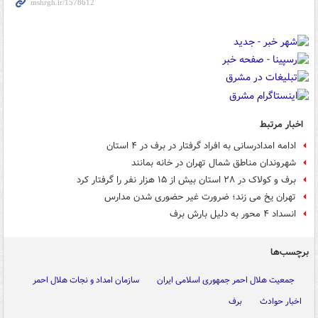
اخبار مرتبط
ادامه امدادرسانی به افراد گرفتار در برف در ۴ استان
شهروندان مناطق شمال تهران در خانه بمانند
برف و کولاک در ۲۸ استان بیش از ۱۵ هزار نفر را گرفتار کرد
تهران یخ می زند؛ ضرورت غیر حضوری شدن مدارس
انسداد ۴ محور به دلیل بارش برف
برچسب‌ها
جمعیت هلال احمر جمهوری اسلامی ایران
سازمان امداد و نجات هلال احمر
اخبار حوادث
برف