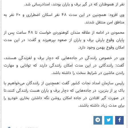
نفر از هموطنان که در گیر برف و باران بودند، امدادرسانی شد.
وی افزود: همچنین در این مدت ۴۸ نفر اسکان اضطراری و ۲۰ نفر به
مناطق امن منتقل شدند.
محمودی در ادامه از علاقه مندان کوهنوردی خواست تا ۴۸ ساعت پس از
پایان وقوع بارش برف و باران از صعود بپرهیزند و گفت: در این مدت
امکان وقوع بهمن وجود دارد.
وی در خصوص رانندگی در جاده‌هایی که دچار برف و لغزندگی هستند،
گفت: رانندگانی در این مدت امکان رانندگی دارند که توانایی و مهارت
راندن ماشین در شرایط سخت را داشته باشد.
رئیس سازمان امداد نجات کشور گفت :همچنین از رانندگان می‌خواهیم با
باک پر از بنزین، در جاده‌هایی که دچار برف و باران هست رانندگی کنند،تا
در صورت گیر افتادن در جاده امکان روشن نگه داشتن بخاری خودرو را
برای مدت زیاد داشته باشند.