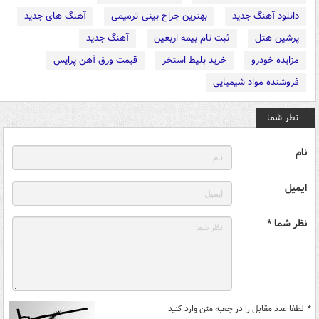
دانلود آهنگ جدید
بهترین جراح بینی ترمیمی
آهنگ های جدید
پرشین هتل
ثبت نام بیمه اربعین
آهنگ جدید
مزایده خودرو
خرید بلیط استخر
قیمت ورق آهن پرایس
فروشنده مواد شیمیایی
نظر شما
نام
ایمیل
نظر شما *
*
لطفا عدد مقابل را در جعبه متن وارد کنید