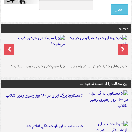
خودرو
خودروهای جدید شیائومی در راه بازار
چرا سیم‌کشی خودرو ذوب می‌شود؟
شو
این مطالب را از دست ندهید....
۶ دستاورد بزرگ ایران در ۱۶۰ روز رهبری رهبر انقلاب
شرط جدید برای بازنشستگی اعلام شد