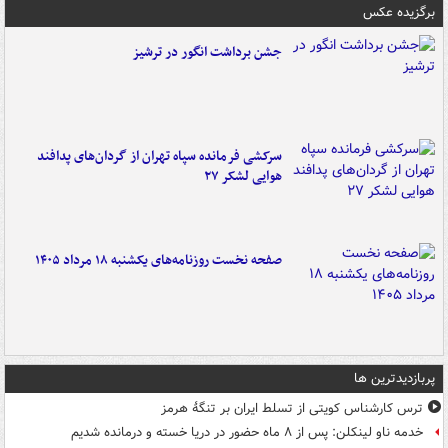
برگزیده عکس
جشن برداشت انگور در ترشیز
سرکشی فرمانده سپاه تهران از گردان‌های پدافند
هوایی لشکر ۲۷
صفحه نخست روزنامه‌های یکشنبه ۱۸ مرداد ۱۴۰۵
پربازدیدترین ها
ترس کارشناس کویتی از تسلط ایران بر تنگۀ هرمز
خدمه ناو لینکلن: پس از ۸ ماه حضور در دریا خسته و درمانده‌ شدیم