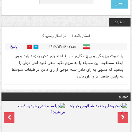
نظرات
انتشار یافته: 1
در انتظار بررسی: 0
پاسخ
۲۱:۱۸ - ۱۴۰۲/۱۲/۰۶
0
0
با هویت بیهودگی و پوچ انگاری می خ اهند رای دادن رابزنند باید بدون
اینکه مستقیما این مسیله را به مروم بگید سعی کنید انتی تزش را
بدهید که منتهی به رای دادن بشه موجی از رای دادن در طبفات متوسط
به پایین جامعه برای رای دادن
خودرو