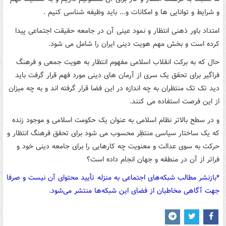
و شرایط و توانایی ها و امکانات و... باید وظیفه شناسی کنیم .
امتداد باور ذهنی انتظار و نمود عینی آن در جامعه حقیقت اجتماعی پیدا
کرده است و بخش مهم هویت دینی ایران را شامل می شود.
حال که به برکت انقلاب اسلامی مفهوم انتظار به هویت جمعی و فرهنگ
فراگیر برای تحقق یک سری از آرمان های دینی مورد فهم قرار گرفت باید
دید تک تک منتظران به چه اندازه در این فضا قرار گرفته اند و به چه میزان
از این فرصت استفاده می کنند.
و در سطح بالاتر نظام اسلامی به عنوان یک حکومت اسلامی و موجود زنده
که یک ساختار سیاسی منتظِر محسوب می شود برای تحقق فرهنگ انتظار و
حرکت به سوی عدالت و معنویت چه کارهایی را برای جامعه دینی خود و
فراتر از آن در منطقه و جهان انجام داده است؟
*بازنشر مطالب شبکه‌های اجتماعی به منزله تأیید محتوای آن نیست و صرفا
جهت آگاهی مخاطبان از فضای این شبکه‌ها منتشر می‌شود.