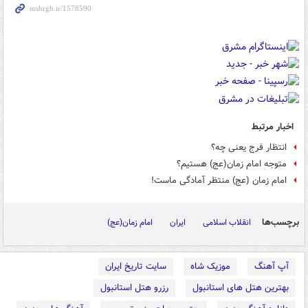
اخبار مرتبط
انتظار فرج یعنی چه؟
متوجه امام زمان(عج) هستیم؟
امام زمان (عج) منتظر آمادگی ماست!
برچسب‌ها
انقلاب اسلامی
ایران
امام زمان(عج)
آپ آهنگ
موزیک شاه
سایت تاریخ ایران
بهترین هتل های استانبول
رزرو هتل استانبول