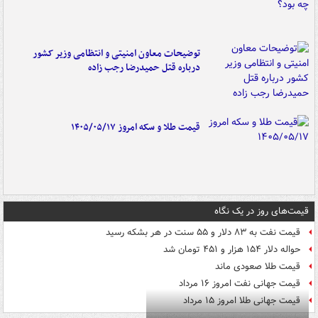
توضیحات معاون امنیتی و انتظامی وزیر کشور
درباره قتل حمیدرضا رجب زاده
قیمت طلا و سکه امروز ۱۴۰۵/۰۵/۱۷
قیمت‌های روز در یک نگاه
قیمت نفت به ۸۳ دلار و ۵۵ سنت در هر بشکه رسید
حواله دلار ۱۵۴ هزار و ۴۵۱ تومان شد
قیمت طلا صعودی ماند
قیمت جهانی نفت امروز ۱۶ مرداد
قیمت جهانی طلا امروز ۱۵ مرداد