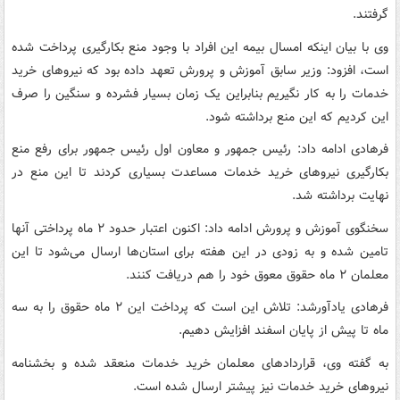
گرفتند.
وی با بیان اینکه امسال بیمه این افراد با وجود منع بکارگیری پرداخت شده
است، افزود: وزیر سابق آموزش و پرورش تعهد داده بود که نیروهای خرید
خدمات را به کار نگیریم بنابراین یک زمان بسیار فشرده و سنگین را صرف
این کردیم که این منع برداشته شود.
فرهادی ادامه داد: رئیس جمهور و معاون اول رئیس جمهور برای رفع منع
بکارگیری نیروهای خرید خدمات مساعدت بسیاری کردند تا این منع در
نهایت برداشته شد.
سخنگوی آموزش و پرورش ادامه داد: اکنون اعتبار حدود ۲ ماه پرداختی آنها
تامین شده و به زودی در این هفته برای استان‌ها ارسال می‌شود تا این
معلمان ۲ ماه حقوق معوق خود را هم دریافت کنند.
فرهادی یادآورشد: تلاش این است که پرداخت این ۲ ماه حقوق را به سه
ماه تا پیش از پایان اسفند افزایش دهیم.
به گفته وی، قراردادهای معلمان خرید خدمات منعقد شده و بخشنامه
نیروهای خرید خدمات نیز پیشتر ارسال شده است.