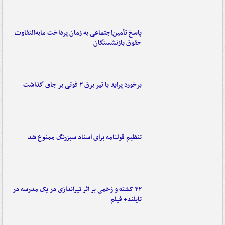
پاسخ تأمین‌اجتماعی به زمان پرداخت مابه‌التفاوت
حقوق بازنشستگان
برخورد پراید با تیر برق ۲ فوتی بر جای گذاشت
تنظیم قولنامه برای اسناد سبزرنگ ممنوع شد
۲۲ کشته و زخمی بر اثر تیراندازی در یک مدرسه در
تایلند+ فیلم