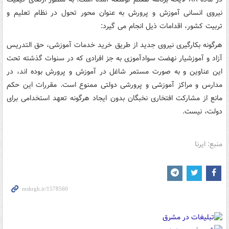
نیروی انسانی آموزش و پرورش به عنوان محور تحول در نظام تعلیم و
تربیت کشور، اقدامات ذیل انجام می گیرد:
هرگونه بکارگیری نیروی جدید از طریق خرید خدمات آموزشی، حق التدریس
آزاد و آموزشیار نهضت سوادآموزی به جز افرادی که در سنوات گذشته تحت
این عناوین و به صورت مستمر شاغل در آموزش و پرورش بوده اند، در
مدارس و مراکز آموزشی و پرورشی دولتی ممنوع است. مقررات این حکم
مانع از مشارکت افتخاری نخبگان بدون ایجاد هرگونه تعهد استخدامی برای
دولت، نیست.
منبع: ایرنا