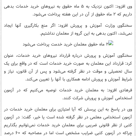
وی افزود: اکنون نزدیک به ۵ ماه حقوق به نیروهای خرید خدمات بدهی
داریم که ۲ ماه حقوق از آن در این هفته پرداخت می‌شود.
سخنگوی وزارت آموزش و پرورش افزود: اگر منع بکارگیری آنها ایجاد
نمی‌شد، اکنون بدهی به این گروه از معلمان نداشتیم.
سخنگوی آموزش و پرورش درباره قرارداد نیروهای خرید خدمات، عنوان
کرد: قرارداد این معلمان به صورت خرید خدمات است که در واقع برای یک
سال تحصیلی و موقت در نظر گرفته می‌شود و پس از آن قانون، نیاز و
شرایط آموزش و پرورش ادامه همکاری با آنها را تعیین می‌کند.
فرهادی افزود: به معلمان خرید خدمات توصیه می‌کنیم که در آزمون
استخدامی آموزش و پرورش شرکت کنند.
وی در پاسخ به این پرسش که آیا امتیازی برای معلمان خرید خدمات در
آزمون استخدامی معلمی در نظر گرفته شده است یا خیر، گفت: در آزمون
کتبی از نظر قانونی ضریبی برای معلمان خرید خدمات نمی‌توانیم بگذاریم
چراکه در آزمون کتبی ضرایب مشخص است اما در مصاحبه که ۶۰ درصد