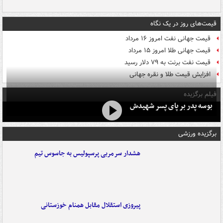
قیمت‌های روز در یک نگاه
قیمت جهانی نفت امروز ۱۶ مرداد
قیمت جهانی طلا امروز ۱۵ مرداد
قیمت نفت برنت به ۷۹ دلار رسید
افزایش قیمت طلا و نقره جهانی
فیلم برگزیده
بوسه‌ پدر بر پای پسر شهیدش
برگزیده ورزشی
هشدار سرمربی پرسپولیس به جاسوس تیم
پیروزی استقلال مقابل همنام خوزستانی