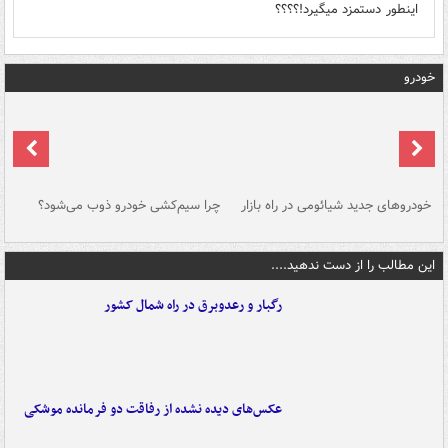
اينطور دستمزد ميگيرد!؟؟؟؟
خودرو
خودروهای جدید شیائومی در راه بازار
چرا سیم‌کشی خودرو ذوب می‌شود؟
شو
این مطالب را از دست ندهید....
رگبار و رعدوبرق در راه شمال کشور
عکس‌های دیده نشده از رفاقت دو فرمانده‌ موشکی