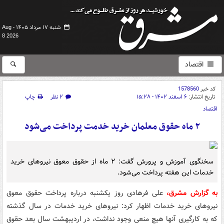
شنبه ۱۷ مرداد ۱۴۰۵ -
Aug
8 2026
اقتصاد
کد خبر
1578560
تاریخ انتشار:
۶ اسفند ۱۴۰۲ - ۱۵:۲۸
۲ نظر
چاپ
اقتصاد
۲ ماه حقوق معلمان خرید خدمت پرداخت می‌شود
سخنگوی آموزش و پرورش گفت: ۲ ماه از حقوق معوق نیروهای خرید
خدمات این هفته پرداخت می‌شود.
به گزارش مشرق،
علی فرهادی روز یکشنبه درباره پرداخت حقوق معوق
نیروهای خرید خدمات اظهار کرد: نیروهای خرید خدمات در سال گذشته
که به کارگیری آنها هیچ منعی وجود نداشت، در اردیبهشت سال بعد حقوق