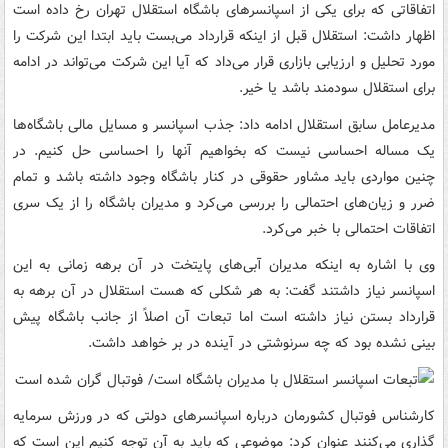
اتفاقاتی که برای یکی از اسپانسرهای باشگاه استقلال تهران رخ داده است
اظهار داشت: استقلال قبل از اینکه قرارداد می‌بست باید ابتدا این شرکت را
مورد تحلیل و ارزیابی بازاری قرار می‌داد که آیا این شرکت می‌تواند در ادامه
برای استقلال سودمند باشد یا خیر.
مدیرعامل سابق استقلال ادامه داد: جذب اسپانسر و مسایل مالی باشگاه‌ها
یک مساله احساسی نیست که بخواهیم آنها را احساسی حل کنیم. در
چنین مواردی باید مشاور حقوقی در کنار باشگاه وجود داشته باشد و تمام
ضرر و زیان‌های احتمالی را بررسی می‌کرد و مدیران باشگاه را از یک سری
اتفاقات احتمالی با خبر می‌کرد.
وی با اشاره به اینکه مدیران آبی‌های پایتخت در آن برهه زمانی به این
اسپانسر نیاز داشتند گفت: به هر شکلی که هست استقلال در آن برهه به
قرارداد بستن نیاز داشته است اما تبعات آن اصلاً از جانب باشگاه پیش
بینی نشده بود که چه سرنوشتی در آینده در بر خواهد داشت.
کارشناس فوتبال کشورمان درباره اسپانسرهای دولتی که در ورزش سرمایه
گذاری می‌کنند عنوان کرد: موضوعی که باید به آن توجه کنیم این است که