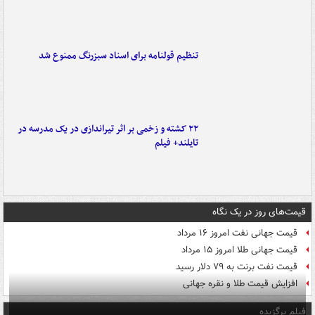
تنظیم قولنامه برای اسناد سبزرنگ ممنوع شد
۲۲ کشته و زخمی بر اثر تیراندازی در یک مدرسه در
تایلند+ فیلم
قیمت‌های روز در یک نگاه
قیمت جهانی نفت امروز ۱۶ مرداد
قیمت جهانی طلا امروز ۱۵ مرداد
قیمت نفت برنت به ۷۹ دلار رسید
افزایش قیمت طلا و نقره جهانی
فیلم برگزیده