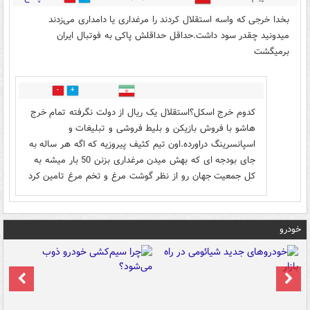
بخدا خرجی که واسه استقلال کردند را مرغداری یا دامداری می‌زدند
میدونید چقدر سود داشت.حداقل حداقلش پاکی به فوتبال ایران
برمیگشت
1
1
کدوم خرج اسکل؟استقلال یک ریال از دولت نگرفته تمام خرج
هاشو با فروش بازیکن و بلیط فروشی و تبلیغات و
اسپانسرینگ دراورده.اون تیم کثیف پیروزیه که اگه هر ساله به
جای بودجه ای که بهش میدن مرغداری بزنن 50 بار میشه به
کل جمعیت جهان رو از نظر گوشت مرغ و تخم مرغ تامین کرد
خودرو