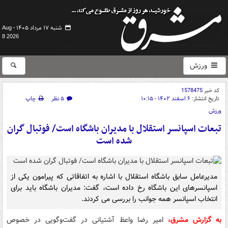
شنبه ۱۷ مرداد ۱۴۰۵ -
Aug
8 2026
ورزش
کد خبر
1578475
تاریخ انتشار:
۶ اسفند ۱۴۰۲ - ۱۰:۱۵
۵ نظر
چاپ
ورزش
تبعات اسپانسر استقلال با مدیران باشگاه است/ فوتبال گران
شده است
مدیرعامل سابق باشگاه استقلال با اشاره به اتفاقاتی که پیرامون یکی از
اسپانسرهای این باشگاه رخ داده است، گفت: مدیران باشگاه باید برای
انتخاب اسپانسر همه جوانب را بررسی می کردند.
به گزارش مشرق،
امیر رضا واعظ آشتیانی در گفت‌وگویی در خصوص