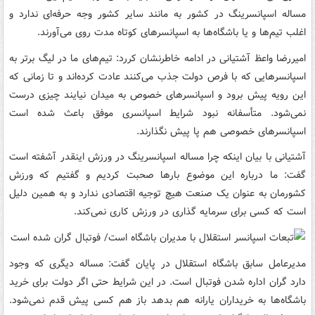
مساله اسپانسرینگ در کشور به مانند سایر کشور وجه حرفه‌ای ندارد و
اغلب تیم‌ها و یا باشگاه‌ها به اسپانسرهای کوتاه مدت روی می‌آورند.
امیررضا واعظ آشتیانی در ادامه خاطرنشان کررد: تیم‌های ما در لیگ برتر به
اسپانسرهایی که با فرص دولت جذب می‌کنند عادت کرده‌اند و تا زمانی که
این رویه پیش برود و اسپانسرهای خصوص به میدان نیایند چیزی درست
نمی‌شود. متأسفانه نبود شرایط اسپانسری موفق باعث شده است
اسپانسرهای خصوصی هم پا پیش نگذارند.
آشتیانی با بیان اینکه چرا مساله اسپانسرینگ در ورزش اینقدر آشفته است
گفت: ما درباره این موضوع بارها صحبت کردیم و گفتیم که ورزش
کشورمان به عنوان یک صنعت هیچ توجیه اقتصادی ندارد و به همین دلیل
است که کسی برای سرمایه گذاری در ورزش کاری نمی‌کند.
مدیرعامل سابق باشگاه استقلال در پایان گفت: مساله دیگری که وجود
دارد گران اداره شدن فوتبال است. در این شرایط حتی اگر دولت برای خرید
باشگاه‌ها به خریداران یارانه هم بدهد باز هم کسی پیش قدم نمی‌شود.