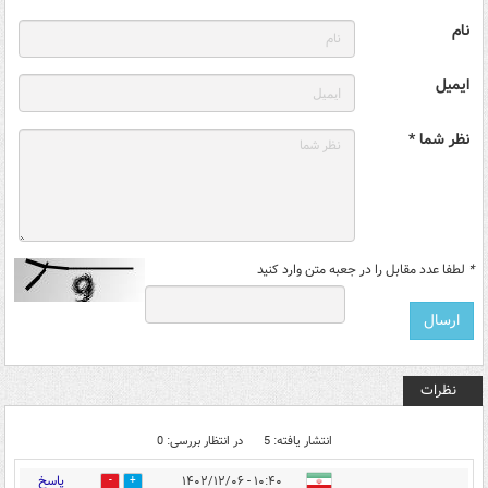
نام
ایمیل
نظر شما *
*
لطفا عدد مقابل را در جعبه متن وارد کنید
نظرات
انتشار یافته: 5
در انتظار بررسی: 0
پاسخ
۱۰:۴۰ - ۱۴۰۲/۱۲/۰۶
0
0