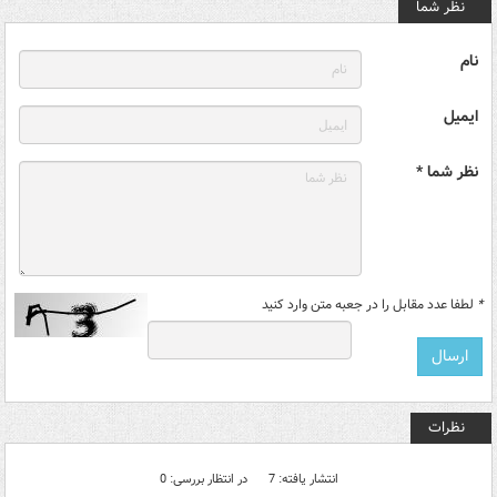
نظر شما
نام
ایمیل
نظر شما *
*
لطفا عدد مقابل را در جعبه متن وارد کنید
نظرات
انتشار یافته: 7
در انتظار بررسی: 0