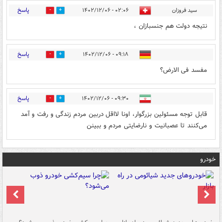
پاسخ
سید فروزان
۰۲:۰۶ - ۱۴۰۲/۱۲/۰۶
0
0
نتیجه دولت هم جنسبازان ،
پاسخ
۰۹:۱۸ - ۱۴۰۲/۱۲/۰۶
0
0
مفسد فی الارض؟
پاسخ
۰۹:۳۰ - ۱۴۰۲/۱۲/۰۶
0
0
قابل توجه مسئولین بزرگوار، اونا لااقل دربین مردم زندگی و رفت و آمد
می‌کنند تا عصبانیت و نارضایتی مردم و ببینن
خودرو