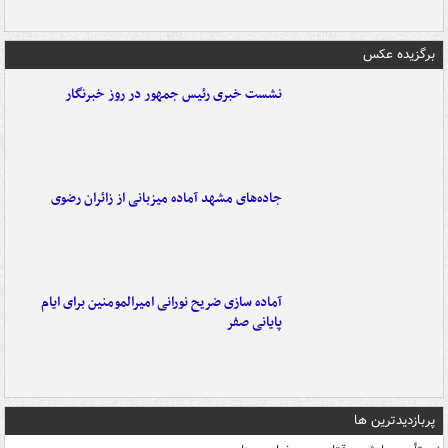
برگزیده عکس
نشست خبری رئیس جمهور در روز خبرنگار
جاده‌های مشهد آماده میزبانی از زائران رضوی
آماده سازی ضریح نورانی امیرالمومنین برای ایام
پایانی صفر
پربازدیدترین ها