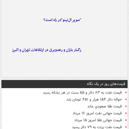
"سوپر ال‌نینو"در راه است؟
رگبار باران و رعدوبرق در ارتفاعات تهران و البرز
قیمت‌های روز در یک نگاه
قیمت نفت به ۸۳ دلار و ۵۵ سنت در هر بشکه رسید
حواله دلار ۱۵۴ هزار و ۴۵۱ تومان شد
قیمت طلا صعودی ماند
قیمت جهانی نفت امروز ۱۶ مرداد
قیمت جهانی طلا امروز ۱۵ مرداد
قیمت نفت برنت به ۷۹ دلار رسید