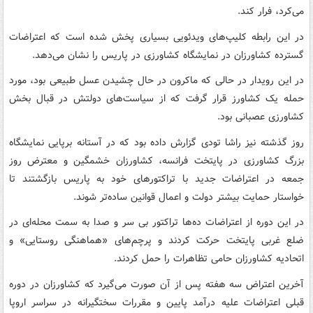
می‌کرد، فرار کند.
در این رابطه کلیپ‌های ویدئویی بسیاری پخش شده است که اعتراضات
گسترده کشاورزان در نمایشگاه کشاورزی در پاریس را نشان می‌دهد.
در این رویدار در حالی که ماکرون در حال چشیدن عسل طبیعی بود، مورد
حمله یک کشاورز قرار گرفت که از سیاست‌های دولتش در قبال بخش
کشاورزی عصبانی بود.
روز گذشته نیز راشا تودی گزارش داده بود که در آستانه برپایی نمایشگاه
بزرگ کشاورزی در پایتخت فرانسه، کشاورزان خشمگین و معترض روز
جمعه در اعتراضات جدید با تراکتورهای خود به پاریس بازگشتند تا
خواستار حمایت بیشتر دولت و اعمال قوانین ساده‌تر شوند.
در این دوره از اعتراضات ده‌ها تراکتور بی سر و صدا به سمت محله‌ای در
ضلع غربی پایتخت حرکت کردند و پرچم‌های «هماهنگی روستایی» و
اتحادیه کشاورزان حامی تظاهرات را حمل کردند.
آخرین اعتراض سه هفته پس از آن صورت می‌گیرد که کشاورزان در دوره
قبلی اعتراضات علیه درآمد پایین و مقررات سختگیرانه در سراسر اروپا