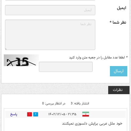
ایمیل
نظر شما *
*
لطفا عدد مقابل را در جعبه متن وارد کنید
نظرات
انتشار یافته: 3
در انتظار بررسی: 0
پاسخ
۲۱:۳۵ - ۱۴۰۲/۱۲/۰۵
0
0
خود ملل عربی برایش دلسوزی نمیکنند