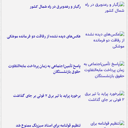
رگبار و رعدوبرق در راه شمال کشور
عکس‌های دیده نشده از رفاقت دو فرمانده‌ موشکی
پاسخ تأمین‌اجتماعی به زمان پرداخت مابه‌التفاوت
حقوق بازنشستگان
برخورد پراید با تیر برق ۲ فوتی بر جای گذاشت
تنظیم قولنامه برای اسناد سبزرنگ ممنوع شد