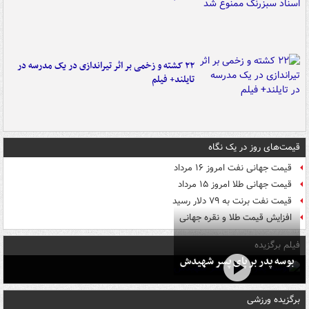
۲۲ کشته و زخمی بر اثر تیراندازی در یک مدرسه در
تایلند+ فیلم
قیمت‌های روز در یک نگاه
قیمت جهانی نفت امروز ۱۶ مرداد
قیمت جهانی طلا امروز ۱۵ مرداد
قیمت نفت برنت به ۷۹ دلار رسید
افزایش قیمت طلا و نقره جهانی
فیلم برگزیده
بوسه‌ پدر بر پای پسر شهیدش
برگزیده ورزشی