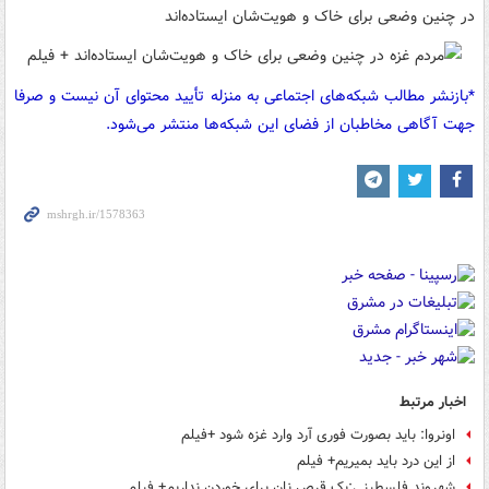
در چنین وضعی برای خاک و هویت‌شان ایستاده‌اند
*بازنشر مطالب شبکه‌های اجتماعی به منزله تأیید محتوای آن نیست و صرفا
جهت آگاهی مخاطبان از فضای این شبکه‌ها منتشر می‌شود.
اخبار مرتبط
اونروا: باید بصورت فوری آرد وارد غزه شود +فیلم
از این درد باید بمیریم+ فیلم
شهروند فلسطینی:یک قرص نان برای خوردن نداریم+ فیلم