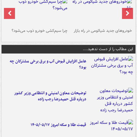
خودروهای جدید شیائومی در راه بازار
چرا سیم‌کشی خودرو ذوب می‌شود؟
شو
این مطالب را از دست ندهید....
عامل افزایش قبوض آب و برق برخی مشترکان چه
بود؟
توضیحات معاون امنیتی و انتظامی وزیر کشور
درباره قتل حمیدرضا رجب زاده
قیمت طلا و سکه امروز ۱۴۰۵/۰۵/۱۷