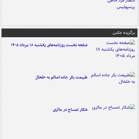
برگزیده عکس
صفحه نخست روزنامه‌های یکشنبه ۱۸ مرداد ۱۴۰۵
طبیعت بکر جاده اسالم به خلخال
شکار تمساح در مالزی