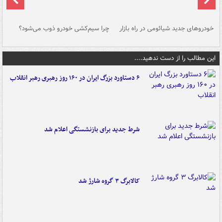
خودروهای جدید شیائومی در راه بازار
چرا سیم‌کشی خودرو ذوب می‌شود؟
شو
این مطالب را از دست ندهید....
۶ دستاورد بزرگ ایران در ۱۶۰ روز رهبری رهبر انقلاب
شرط جدید برای بازنشستگی اعلام شد
کالابرگ ۳ گروه شارژ شد