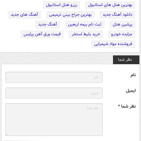
بهترین هتل های استانبول
رزرو هتل استانبول
دانلود آهنگ جدید
بهترین جراح بینی ترمیمی
آهنگ های جدید
پرشین هتل
ثبت نام بیمه اربعین
آهنگ جدید
مزایده خودرو
خرید بلیط استخر
قیمت ورق آهن پرایس
فروشنده مواد شیمیایی
نظر شما
نام
ایمیل
نظر شما *