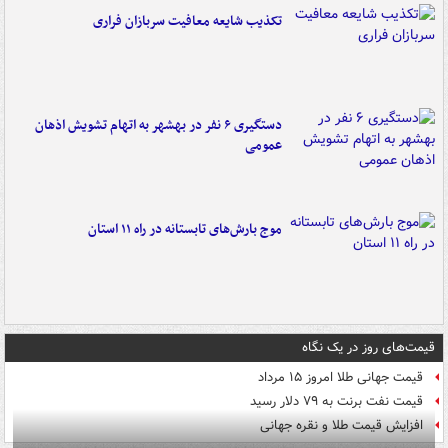
تکذیب شایعه معافیت سربازان فراری
دستگیری ۶ نفر در بهشهر به اتهام تشویش اذهان
عمومی
موج بارش‌های تابستانه در راه ۱۱ استان
قیمت‌های روز در یک نگاه
قیمت جهانی طلا امروز ۱۵ مرداد
قیمت نفت برنت به ۷۹ دلار رسید
افزایش قیمت طلا و نقره جهانی