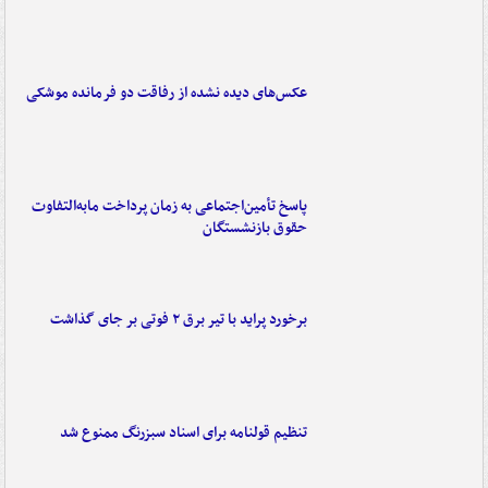
عکس‌های دیده نشده از رفاقت دو فرمانده‌ موشکی
پاسخ تأمین‌اجتماعی به زمان پرداخت مابه‌التفاوت
حقوق بازنشستگان
برخورد پراید با تیر برق ۲ فوتی بر جای گذاشت
تنظیم قولنامه برای اسناد سبزرنگ ممنوع شد