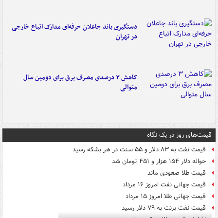
دستگیری باند جاعلان حرفه‌ای مدارک اتباع خارجی
در تهران
کاهش ۳ درصدی مصرف برق برای دومین سال
متوالی
قیمت‌های روز در یک نگاه
قیمت نفت به ۸۳ دلار و ۵۵ سنت در هر بشکه رسید
حواله دلار ۱۵۴ هزار و ۴۵۱ تومان شد
قیمت طلا صعودی ماند
قیمت جهانی نفت امروز ۱۶ مرداد
قیمت جهانی طلا امروز ۱۵ مرداد
قیمت نفت برنت به ۷۹ دلار رسید