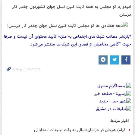
امیدوارم تو مجلس به همه ثابت کنین نسل جوان کشورمون چقدر کار
درستن
*بازنشر مطالب شبکه‌های اجتماعی به منزله تأیید محتوای آن نیست و صرفا
جهت آگاهی مخاطبان از فضای این شبکه‌ها منتشر می‌شود.
اخبار مرتبط
فیلم/ هیجان در خراسان‌شمالی به وقت تبلیغات انتخاباتی