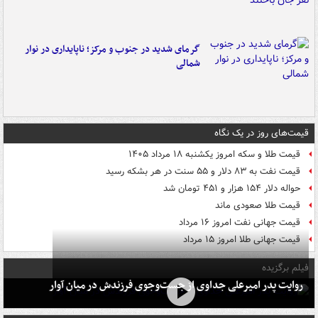
گرمای شدید در جنوب و مرکز؛ ناپایداری در نوار
شمالی
قیمت‌های روز در یک نگاه
قیمت طلا و سکه امروز یکشنبه ۱۸ مرداد ۱۴۰۵
قیمت نفت به ۸۳ دلار و ۵۵ سنت در هر بشکه رسید
حواله دلار ۱۵۴ هزار و ۴۵۱ تومان شد
قیمت طلا صعودی ماند
قیمت جهانی نفت امروز ۱۶ مرداد
قیمت جهانی طلا امروز ۱۵ مرداد
فیلم برگزیده
روایت پدر امیرعلی جداوی از جست‌وجوی فرزندش در میان آوار