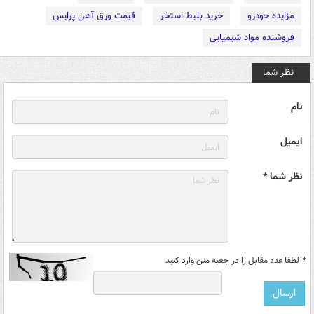
مزایده خودرو
خرید بلیط استخر
قیمت ورق آهن پرایس
فروشنده مواد شیمیایی
نظر شما
نام
ایمیل
نظر شما *
*
لطفا عدد مقابل را در جعبه متن وارد کنید