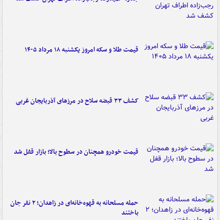
قیمت طلا و سکه امروز یکشنبه ۱۸ مرداد ۱۴۰۵
کشف ۳۳ قبضه سلاح در مرزهای آذربایجان غربی
قیمت خودرو همچنان در سطوح بالا؛ بازار قفل شد
حمله مسلحانه به قهوه‌خانه‌ای در زاهدان؛ ۲ نفر جان
باختند