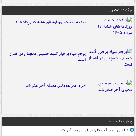
برگزیده عکس
صفحه نخست روزنامه‌های شنبه ۱۷ مرداد ۱۴۰۵
پرچم سیاه بر فراز گنبد حسینی همچنان در اهتزاز
است
حرم امیرالمومنین محیای آخر صفر شد
پربازدیدترین ها
شاید روسیه، آمریکا را در ایران زمین‌گیر کند!