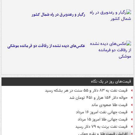
رگبار و رعدوبرق در راه شمال کشور
عکس‌های دیده نشده از رفاقت دو فرمانده‌ موشکی
قیمت‌های روز در یک نگاه
قیمت نفت به ۸۳ دلار و ۵۵ سنت در هر بشکه رسید
حواله دلار ۱۵۴ هزار و ۴۵۱ تومان شد
قیمت طلا صعودی ماند
قیمت جهانی نفت امروز ۱۶ مرداد
قیمت جهانی طلا امروز ۱۵ مرداد
قیمت نفت برنت به ۷۹ دلار رسید
افزایش قیمت طلا و نقره جهانی