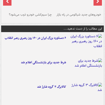
خودروهای جدید شیائومی در راه بازار
چرا سیم‌کشی خودرو ذوب می‌شود؟
شو
این مطالب را از دست ندهید....
۶ دستاورد بزرگ ایران در ۱۶۰ روز رهبری رهبر انقلاب
شرط جدید برای بازنشستگی اعلام شد
کالابرگ ۳ گروه شارژ شد