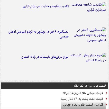
تکذیب شایعه معافیت سربازان فراری
دستگیری ۶ نفر در بهشهر به اتهام تشویش اذهان
عمومی
موج بارش‌های تابستانه در راه ۱۱ استان
قیمت‌های روز در یک نگاه
قیمت جهانی طلا امروز ۱۵ مرداد
قیمت نفت برنت به ۷۹ دلار رسید
افزایش قیمت طلا و نقره جهانی