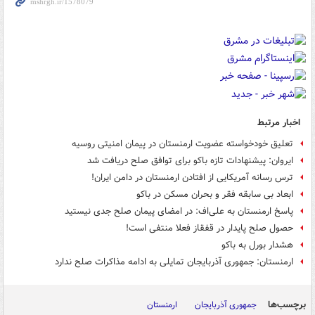
اخبار مرتبط
تعلیق خودخواسته عضویت ارمنستان در پیمان امنیتی روسیه
ایروان: پیشنهادات تازه باکو برای توافق صلح دریافت شد
ترس رسانه آمریکایی از افتادن ارمنستان در دامن ایران!
ابعاد بی سابقه فقر و بحران مسکن در باکو
پاسخ ارمنستان به علی‌اف: در امضای پیمان صلح جدی نیستید
حصول صلح پایدار در قفقاز فعلا منتفی است!
هشدار بورل به باکو
ارمنستان: جمهوری آذربایجان تمایلی به ادامه مذاکرات صلح ندارد
برچسب‌ها
جمهوری آذربایجان
ارمنستان