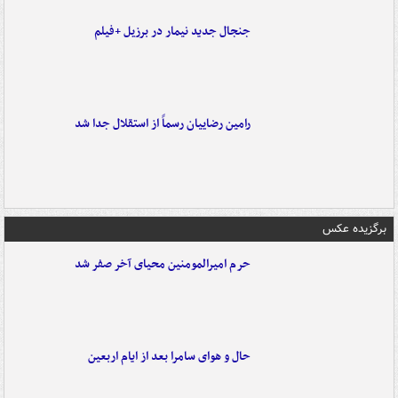
جنجال جدید نیمار در برزیل +فیلم
رامین رضاییان رسماً از استقلال جدا شد
برگزیده عکس
حرم امیرالمومنین محیای آخر صفر شد
حال و هوای سامرا بعد از ایام اربعین