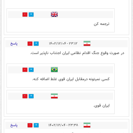
0
0
ترجمه کن
پاسخ
۲۳:۱۲ - ۱۴۰۲/۱۲/۰۴
8
7
در صورت وقوع جنگ اقدام نظامی ایران اجتناب ناپذیر است.
3
2
کسی نمیتونه درمقابل ایران قوی غلط اضافه کنه.
0
1
ایران قوی.
پاسخ
۲۳:۳۸ - ۱۴۰۲/۱۲/۰۴
5
9