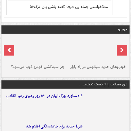
مثلاخواستی جمله بی طرف گفته باشی پان ترک😃
خودرو
خودروهای جدید شیائومی در راه بازار
چرا سیم‌کشی خودرو ذوب می‌شود؟
شو
این مطالب را از دست ندهید....
۶ دستاورد بزرگ ایران در ۱۶۰ روز رهبری رهبر انقلاب
شرط جدید برای بازنشستگی اعلام شد