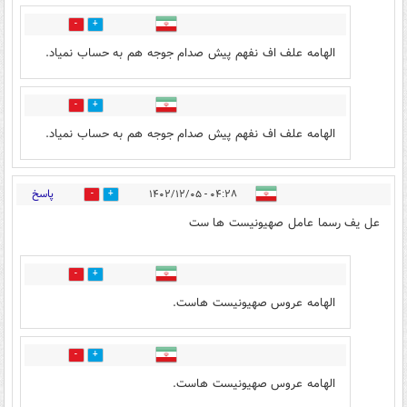
1
2
الهامه علف اف نفهم پیش صدام جوجه هم به حساب نمیاد.
1
2
الهامه علف اف نفهم پیش صدام جوجه هم به حساب نمیاد.
پاسخ
۰۴:۲۸ - ۱۴۰۲/۱۲/۰۵
3
4
عل یف رسما عامل صهیونیست ها ست
1
2
الهامه عروس صهیونیست هاست.
1
2
الهامه عروس صهیونیست هاست.