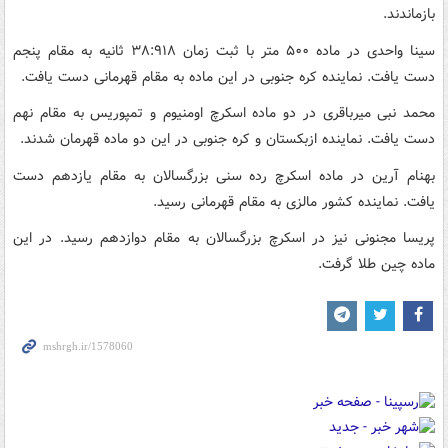
بازماندند.
سینا واحدی در ماده ۵۰۰ متر با ثبت زمان ۳۸:۹۱۸ ثانیه به مقام پنجم
دست یافت. نماینده کره جنوبی در این ماده به مقام قهرمانی دست یافت.
محمد نبی میرباقری در دو ماده اسکرچ اومنیوم و تمپوریس به مقام نهم
دست یافت. نماینده ازبکستان و کره جنوبی در این دو ماده قهرمان شدند.
بهنام آرین در ماده اسکرچ رده سنی بزرگسالان به مقام یازدهم دست
یافت. نماینده کشور مالزی به مقام قهرمانی رسید.
پریسا مجنونی نیز در اسکرچ بزرگسالان به مقام دوازدهم رسید. در این
ماده چین طلا گرفت.