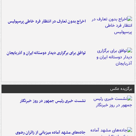
اخراج بدون تعارف در انتظار فرد خاطی پرسپولیس
توافق برای برگزاری دیدار دوستانه ایران و آذربایجان
برگزیده عکس
نشست خبری رئیس جمهور در روز خبرنگار
جاده‌های مشهد آماده میزبانی از زائران رضوی