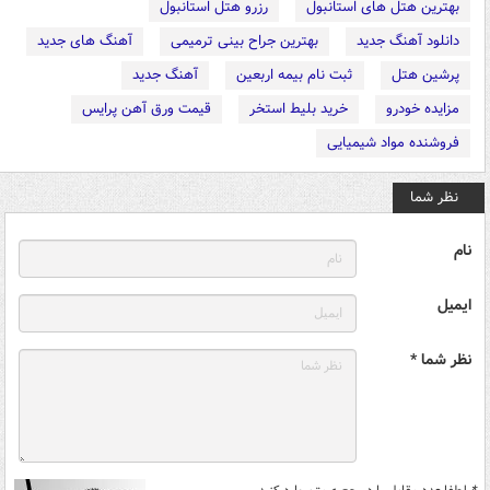
بهترین هتل های استانبول
رزرو هتل استانبول
دانلود آهنگ جدید
بهترین جراح بینی ترمیمی
آهنگ های جدید
پرشین هتل
ثبت نام بیمه اربعین
آهنگ جدید
مزایده خودرو
خرید بلیط استخر
قیمت ورق آهن پرایس
فروشنده مواد شیمیایی
نظر شما
نام
ایمیل
نظر شما *