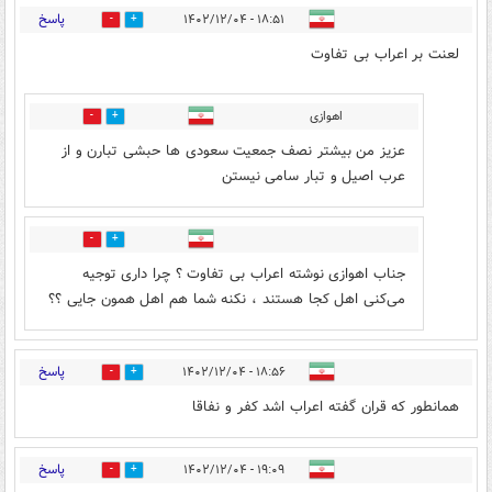
پاسخ
۱۸:۵۱ - ۱۴۰۲/۱۲/۰۴
6
13
لعنت بر اعراب بی تفاوت
اهوازی
5
2
عزیز من بیشتر نصف جمعیت سعودی ها حبشی تبارن و از
عرب اصیل و تبار سامی نیستن
0
2
جناب اهوازی نوشته اعراب بی تفاوت ؟ چرا داری توجیه
می‌کنی اهل کجا هستند ، نکنه شما هم اهل همون جایی ؟؟
پاسخ
۱۸:۵۶ - ۱۴۰۲/۱۲/۰۴
4
9
همانطور که قران گفته اعراب اشد کفر و نفاقا
پاسخ
۱۹:۰۹ - ۱۴۰۲/۱۲/۰۴
5
7