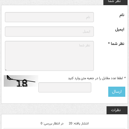
نظر شما
نام
ایمیل
نظر شما *
*
لطفا عدد مقابل را در جعبه متن وارد کنید
نظرات
انتشار یافته: 20
در انتظار بررسی: 0