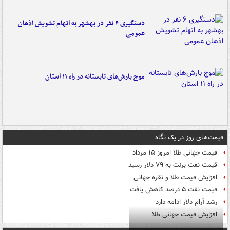
دستگیری ۶ نفر در بهشهر به اتهام تشویش اذهان
عمومی
موج بارش‌های تابستانه در راه ۱۱ استان
قیمت‌های روز در یک نگاه
قیمت جهانی طلا امروز ۱۵ مرداد
قیمت نفت برنت به ۷۹ دلار رسید
افزایش قیمت طلا و نقره جهانی
قیمت نفت ۵ درصد کاهش یافت
رشد آرام دلار ادامه دارد
افزایش قیمت جهانی طلا