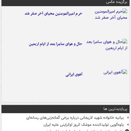
برگزیده عکس
حرم امیرالمومنین محیای آخر صفر شد
حال و هوای سامرا بعد از ایام اربعین
آهوی ایرانی
پربازدیدترین ها
بیانیه خانواده شهید لاریجانی درباره برخی گمانه‌زنی‌های رسانه‌ای
یاوه‌گویی تولیدکننده موشک کروز اوکراینی علیه ایران