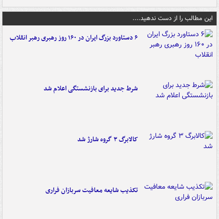
این مطالب را از دست ندهید....
۶ دستاورد بزرگ ایران در ۱۶۰ روز رهبری رهبر انقلاب
شرط جدید برای بازنشستگی اعلام شد
کالابرگ ۳ گروه شارژ شد
تکذیب شایعه معافیت سربازان فراری