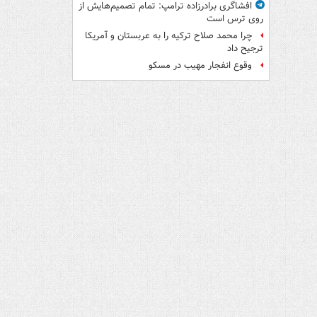
افشاگری برادرزاده ترامپ: تمام تصمیم‌هایش از
روی ترس است
چرا محمد صلاح ترکیه را به عربستان و آمریکا
ترجیح داد
وقوع انفجار مهیب در مسکو