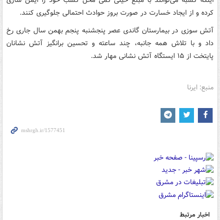
کرده و از ایجاد خسارت در صورت بروز حوادث احتمالی جلوگیری کنند.
آتش سوزی در بیمارستان گاندی عصر پنجشنبه پنجم بهمن سال جاری رخ
داد و با تلاش همه جانبه، چند ساعته و تحسین برانگیز آتش نشانان
پایتخت از ۱۵ ایستگاه آتش نشانی مهار شد.
منبع: ایرنا
اخبار مرتبط