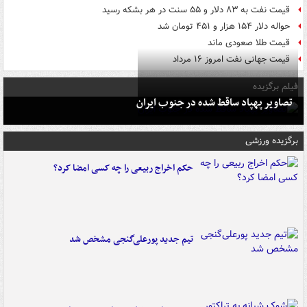
قیمت نفت به ۸۳ دلار و ۵۵ سنت در هر بشکه رسید
حواله دلار ۱۵۴ هزار و ۴۵۱ تومان شد
قیمت طلا صعودی ماند
قیمت جهانی نفت امروز ۱۶ مرداد
فیلم برگزیده
تصاویر پهپاد ساقط شده در جنوب ایران
برگزیده ورزشی
حکم اخراج ربیعی را چه کسی امضا کرد؟
تیم جدید پورعلی‌گنجی مشخص شد