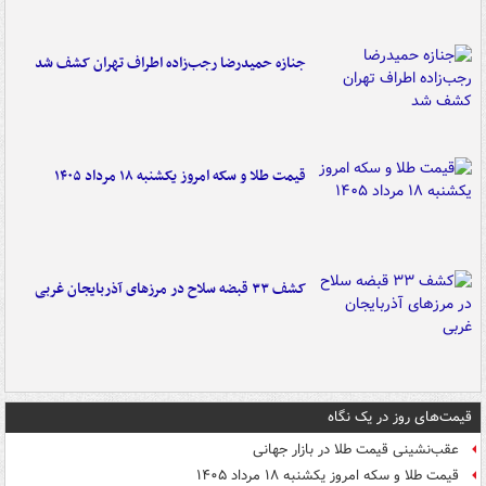
جنازه حمیدرضا رجب‌زاده اطراف تهران کشف شد
قیمت طلا و سکه امروز یکشنبه ۱۸ مرداد ۱۴۰۵
کشف ۳۳ قبضه سلاح در مرزهای آذربایجان غربی
قیمت‌های روز در یک نگاه
عقب‌نشینی قیمت طلا در بازار جهانی
قیمت طلا و سکه امروز یکشنبه ۱۸ مرداد ۱۴۰۵