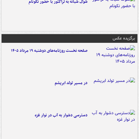
شوک شبانه به تراکتور با حضور نکونام
برگزیده عکس
صفحه نخست روزنامه‌های دوشنبه ۱۹ مرداد ۱۴۰۵
در مسیر تولد ابریشم
دسترسی دشوار به آب در نوار غزه