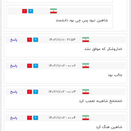
1
1
شاهین نبود پس چی بود دانشمند
پاسخ
۲۱:۵۳ - ۱۴۰۲/۱۱/۰۱
0
2
خداروشکر که موفق نشد
پاسخ
۰۰:۰۲ - ۱۴۰۲/۱۱/۰۲
0
0
جالب بود
پاسخ
۰۰:۰۳ - ۱۴۰۲/۱۱/۰۲
0
1
خخخخخ شاهینه تعجب کرد
پاسخ
۰۰:۰۴ - ۱۴۰۲/۱۱/۰۲
0
1
شاهین هنگ کرد