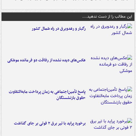
این مطالب را از دست ندهید....
رگبار و رعدوبرق در راه شمال کشور
عکس‌های دیده نشده از رفاقت دو فرمانده‌ موشکی
پاسخ تأمین‌اجتماعی به زمان پرداخت مابه‌التفاوت
حقوق بازنشستگان
برخورد پراید با تیر برق ۲ فوتی بر جای گذاشت