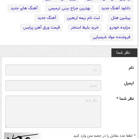
دانلود آهنگ جدید
بهترین جراح بینی ترمیمی
آهنگ های جدید
پرشین هتل
ثبت نام بیمه اربعین
آهنگ جدید
مزایده خودرو
خرید بلیط استخر
قیمت ورق آهن پرایس
فروشنده مواد شیمیایی
نظر شما
نام
ایمیل
نظر شما *
*
لطفا عدد مقابل را در جعبه متن وارد کنید