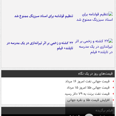
تنظیم قولنامه برای اسناد سبزرنگ ممنوع شد
۲۲ کشته و زخمی بر اثر تیراندازی در یک مدرسه در
تایلند+ فیلم
قیمت‌های روز در یک نگاه
قیمت جهانی نفت امروز ۱۶ مرداد
قیمت جهانی طلا امروز ۱۵ مرداد
قیمت نفت برنت به ۷۹ دلار رسید
افزایش قیمت طلا و نقره جهانی
فیلم برگزیده