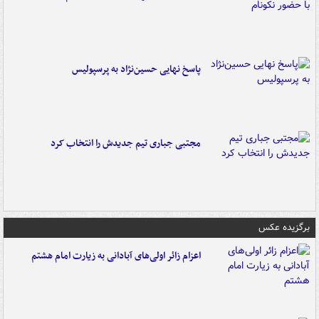
پاسخ نهایی حسین‌نژاد به پرسپولیس
مجتبی جباری تیم جدیدش را انتخاب کرد
برگزیده عکس
اعزام زائر اولی‌های آبادانی به زیارت امام هشتم