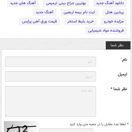
دانلود آهنگ جدید
بهترین جراح بینی ترمیمی
آهنگ های جدید
پرشین هتل
ثبت نام بیمه اربعین
آهنگ جدید
مزایده خودرو
خرید بلیط استخر
قیمت ورق آهن پرایس
فروشنده مواد شیمیایی
نظر شما
نام
ایمیل
نظر شما *
*
لطفا عدد مقابل را در جعبه متن وارد کنید