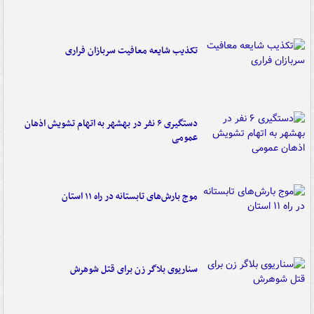
تکذیب شایعه معافیت سربازان فراری
دستگیری ۶ نفر در بهشهر به اتهام تشویش اذهان
عمومی
موج بارش‌های تابستانه در راه ۱۱ استان
سناریوی بلاگر زن برای قتل شوهرش