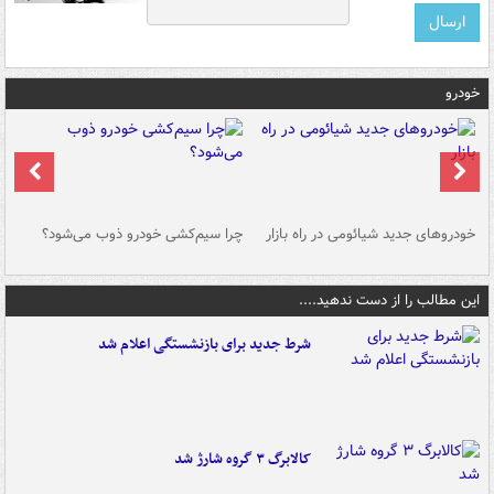
خودرو
خودروهای جدید شیائومی در راه بازار
چرا سیم‌کشی خودرو ذوب می‌شود؟
شو
این مطالب را از دست ندهید....
شرط جدید برای بازنشستگی اعلام شد
کالابرگ ۳ گروه شارژ شد