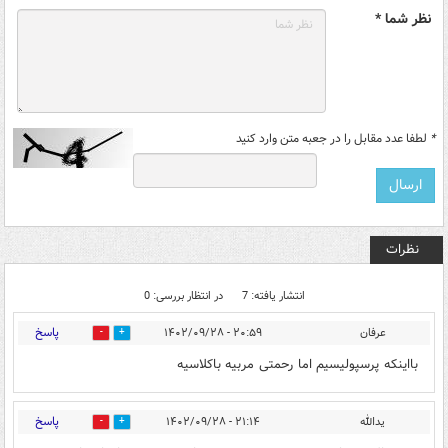
نظر شما *
*
لطفا عدد مقابل را در جعبه متن وارد کنید
نظرات
انتشار یافته: 7
در انتظار بررسی: 0
پاسخ
عرفان
۲۰:۵۹ - ۱۴۰۲/۰۹/۲۸
1
1
بااینکه پرسپولیسیم اما رحمتی مربیه باکلاسیه
پاسخ
یدالله
۲۱:۱۴ - ۱۴۰۲/۰۹/۲۸
0
2