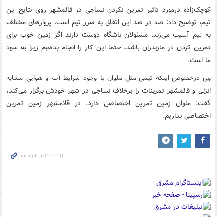
کوچک‌زاده درمورد تاثیر تمرین نکردن نساجی در قائمشهر روی نتایج این
تیم، توضیح داد: صد در صد این اتفاق به ضرر تیم است. پروازهای مختلف
به تیم آسیب می‌زند. مسئولان باشگاه دوست دارند اگر زمین خوب برای
تمرین کردن در مازندران باشد، حتما این کار را انجام بدهیم زیرا به سود
ما است.
وی درخصوص اینکه تیمی مثل ملوان با وجود شرایط آب و هوایی مشابه
انزلی و قائمشهر تمرینات را برخلاف نساجی در شهر خودش برگزار می‌کند،
گفت: ملوان زمین تمرین اختصاصی دارد. در قائمشهر زمین تمرین
اختصاصی نداریم.