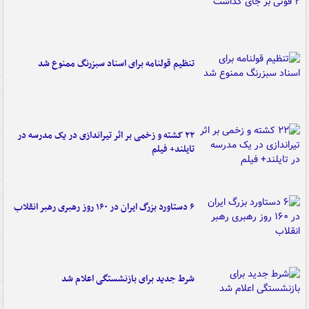
تنظیم قولنامه برای اسناد سبزرنگ ممنوع شد
۲۲ کشته و زخمی بر اثر تیراندازی در یک مدرسه در
تایلند+ فیلم
۶ دستاورد بزرگ ایران در ۱۶۰ روز رهبری رهبر انقلاب
شرط جدید برای بازنشستگی اعلام شد