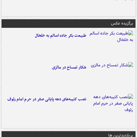
برگزیده عکس
طبیعت بکر جاده اسالم به خلخال
شکار تمساح در مالزی
نصب کتیبه‌های دهه پایانی صفر در حرم امام رئوف
پربازدیدترین ها