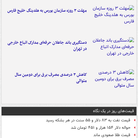
مهلت ۳ روزه سازمان بورس به هلدینگ خلیج فارس
دستگیری باند جاعلان حرفه‌ای مدارک اتباع خارجی
در تهران
کاهش ۳ درصدی مصرف برق برای دومین سال
متوالی
قیمت‌های روز در یک نگاه
قیمت نفت به ۸۳ دلار و ۵۵ سنت در هر بشکه رسید
حواله دلار ۱۵۴ هزار و ۴۵۱ تومان شد
قیمت طلا صعودی ماند