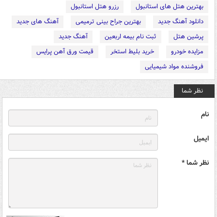
بهترین هتل های استانبول
رزرو هتل استانبول
دانلود آهنگ جدید
بهترین جراح بینی ترمیمی
آهنگ های جدید
پرشین هتل
ثبت نام بیمه اربعین
آهنگ جدید
مزایده خودرو
خرید بلیط استخر
قیمت ورق آهن پرایس
فروشنده مواد شیمیایی
نظر شما
نام
ایمیل
نظر شما *