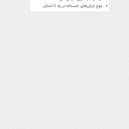
موج بارش‌های تابستانه در راه ۱۱ استان