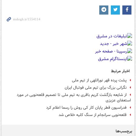
اخبار مرتبط
پشت پرده قهر نوراللهی از تیم ملی
نگرانی بزرگ برای تیم ملی فوتبال ایران
از شایعه بازگشت کریم باقری به تیم ملی تا تصمیم قلعه‌نویی در مورد
استعفای عزیزی
فدراسیون قطر پایان کار کی روش را رسما اعلام کرد
قلعه‌نویی سرانجام از سنگ کلیه خلاص شد
برچسب‌ها