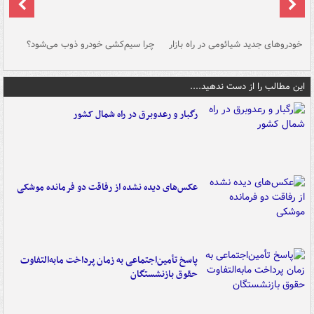
خودروهای جدید شیائومی در راه بازار
چرا سیم‌کشی خودرو ذوب می‌شود؟
شو
این مطالب را از دست ندهید....
رگبار و رعدوبرق در راه شمال کشور
عکس‌های دیده نشده از رفاقت دو فرمانده‌ موشکی
پاسخ تأمین‌اجتماعی به زمان پرداخت مابه‌التفاوت
حقوق بازنشستگان