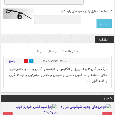
*
لطفا عدد مقابل را در جعبه متن وارد کنید
نظرات
انتشار یافته: 1
در انتظار بررسی: 0
پاسخ
۱۹:۱۰ - ۱۴۰۲/۰۹/۱۷
0
0
مرگ بر آمریکا و اسراییل و انگلیس و فرانسه و آلمان و .... و کشورهای
خائن منطقه و منافقین داخلی و خارجی و کفار و مشرکین و توطئه گران
و فتنه گران ...
خودرو