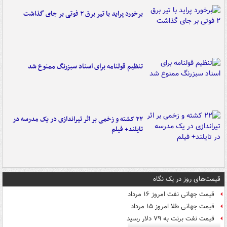
برخورد پراید با تیر برق ۲ فوتی بر جای گذاشت
تنظیم قولنامه برای اسناد سبزرنگ ممنوع شد
۲۲ کشته و زخمی بر اثر تیراندازی در یک مدرسه در
تایلند+ فیلم
قیمت‌های روز در یک نگاه
قیمت جهانی نفت امروز ۱۶ مرداد
قیمت جهانی طلا امروز ۱۵ مرداد
قیمت نفت برنت به ۷۹ دلار رسید