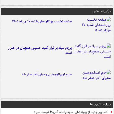
برگزیده عکس
صفحه نخست روزنامه‌های شنبه ۱۷ مرداد ۱۴۰۵
پرچم سیاه بر فراز گنبد حسینی همچنان در اهتزاز
است
حرم امیرالمومنین محیای آخر صفر شد
پربازدیدترین ها
تصاویر جدید از پهپادهای منهدم‌شده آمریکا توسط سپاه