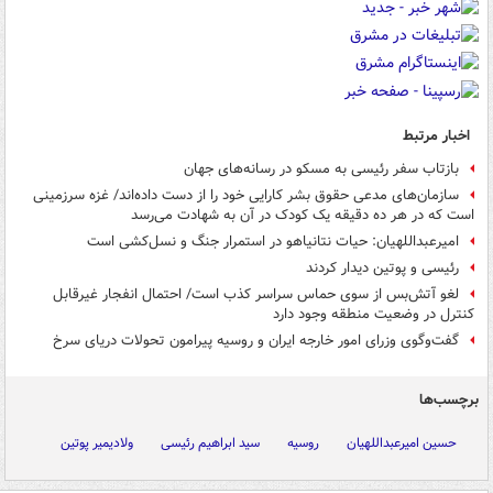
اخبار مرتبط
بازتاب سفر رئیسی به مسکو در رسانه‌های جهان
سازمان‌های مدعی حقوق بشر کارایی خود را از دست داده‌اند/ غزه سرزمینی
است که در هر ده دقیقه یک کودک در آن به شهادت می‌رسد
امیرعبداللهیان: حیات نتانیاهو در استمرار جنگ و نسل‌کشی است
رئیسی و پوتین دیدار کردند
لغو آتش‌بس از سوی حماس سراسر کذب است/ احتمال انفجار غیرقابل
کنترل در وضعیت منطقه وجود دارد
گفت‌وگوی وزرای امور خارجه ایران و روسیه پیرامون تحولات دریای سرخ
برچسب‌ها
حسین امیرعبداللهیان
روسیه
سید ابراهیم رئیسی
ولادیمیر پوتین