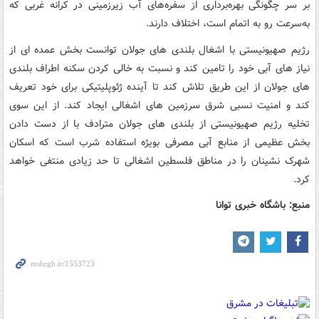
بر سر چگونگی بهره‌برداری از سفره‌های آب زیرزمینی در کرانه غربی که
به‌سرعت رو به اتمام است، اختلاف دارند.
رژیم صهیونیستی با اشغال بلندی های جولان توانست بخش عمده ای از
نیاز های آبی خود را تامین کند و نسبت به خالی کردن سکنه اطراف بلندی
های جولان از این طریق تلاش کند تا آینده ژئوپلیتیکی برای خود تعریف
کند و امنیت نسبی شرق سرزمین های اشغالی ایجاد کند. از این سوی
تخلیه رژیم صهیونیستی از بلندی های جولان مترادف با از دست دادن
بخش عظیمی از منابع آبی مصرفی بویژه استفاده شرب است که اسکان
شهرک نشینان را در مناطق فلسطین اشغالی تا حد زیادی منتفی خواهد
کرد.
منبع: باشگاه خبری توانا