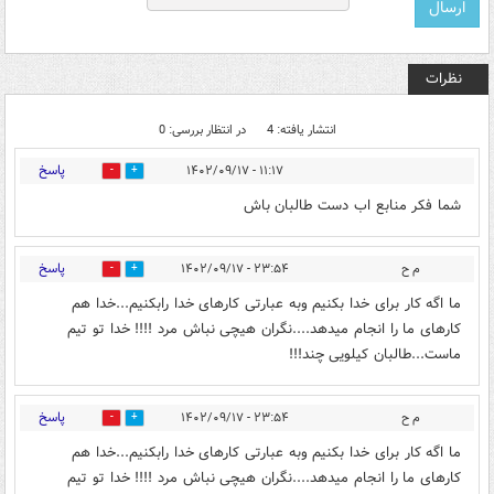
نظرات
انتشار یافته: 4
در انتظار بررسی: 0
پاسخ
۱۱:۱۷ - ۱۴۰۲/۰۹/۱۷
0
1
شما فکر منابع اب دست طالبان باش
پاسخ
م ح
۲۳:۵۴ - ۱۴۰۲/۰۹/۱۷
0
0
ما اگه کار برای خدا بکنیم وبه عبارتی کارهای خدا رابکنیم...خدا هم
کارهای ما را انجام میدهد....نگران هیچی نباش مرد !!!! خدا تو تیم
ماست...طالبان کیلویی چند!!!
پاسخ
م ح
۲۳:۵۴ - ۱۴۰۲/۰۹/۱۷
0
0
ما اگه کار برای خدا بکنیم وبه عبارتی کارهای خدا رابکنیم...خدا هم
کارهای ما را انجام میدهد....نگران هیچی نباش مرد !!!! خدا تو تیم