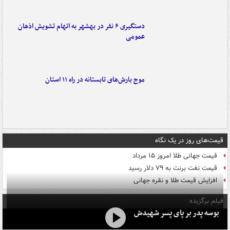
دستگیری ۶ نفر در بهشهر به اتهام تشویش اذهان
عمومی
موج بارش‌های تابستانه در راه ۱۱ استان
قیمت‌های روز در یک نگاه
قیمت جهانی طلا امروز ۱۵ مرداد
قیمت نفت برنت به ۷۹ دلار رسید
افزایش قیمت طلا و نقره جهانی
فیلم برگزیده
بوسه‌ پدر بر پای پسر شهیدش