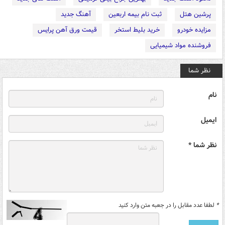
پرشین هتل
ثبت نام بیمه اربعین
آهنگ جدید
مزایده خودرو
خرید بلیط استخر
قیمت ورق آهن پرایس
فروشنده مواد شیمیایی
نظر شما
نام
ایمیل
نظر شما *
*
لطفا عدد مقابل را در جعبه متن وارد کنید