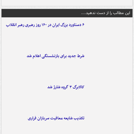
این مطالب را از دست ندهید....
۶ دستاورد بزرگ ایران در ۱۶۰ روز رهبری رهبر انقلاب
شرط جدید برای بازنشستگی اعلام شد
کالابرگ ۳ گروه شارژ شد
تکذیب شایعه معافیت سربازان فراری