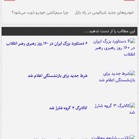
خودروهای جدید شیائومی در راه بازار
چرا سیم‌کشی خودرو ذوب می‌شود؟
شو
این مطالب را از دست ندهید....
۶ دستاورد بزرگ ایران در ۱۶۰ روز رهبری رهبر انقلاب
شرط جدید برای بازنشستگی اعلام شد
کالابرگ ۳ گروه شارژ شد