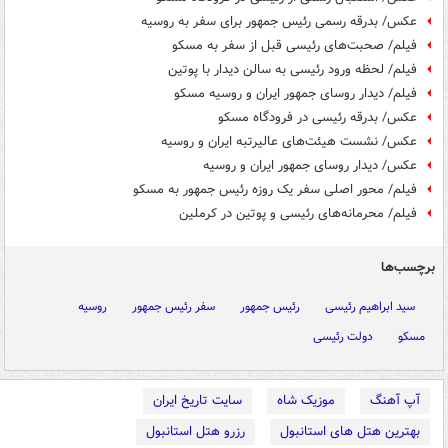
عکس/ بدرقه رسمی رئیس جمهور برای سفر به روسیه
فیلم/ صحبت‌های رئیسی قبل از سفر به مسکو
فیلم/ لحظه ورود رئیسی به سالن دیدار با پوتین
فیلم/ دیدار روسای جمهور ایران و روسیه مسکو
عکس/ بدرقه رئیسی در فرودگاه مسکو
عکس/ نشست هیئت‌های عالیرتبه ایران و روسیه
عکس/ دیدار روسای جمهور ایران و روسیه
فیلم/ محور اصلی سفر یک روزه رئیس جمهور به مسکو
فیلم/ محرمانه‌های رئیسی و پوتین در کرملین
برچسب‌ها
سید ابراهیم رئیسی
رئیس جمهور
سفر رئیس جمهور
روسیه
مسکو
دولت رئیسی
آپ آهنگ
موزیک شاه
سایت تاریخ ایران
بهترین هتل های استانبول
رزرو هتل استانبول