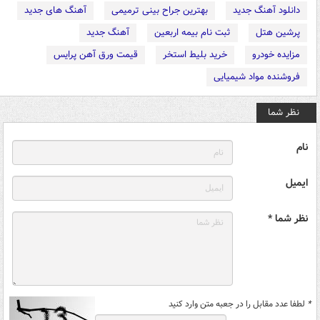
دانلود آهنگ جدید
بهترین جراح بینی ترمیمی
آهنگ های جدید
پرشین هتل
ثبت نام بیمه اربعین
آهنگ جدید
مزایده خودرو
خرید بلیط استخر
قیمت ورق آهن پرایس
فروشنده مواد شیمیایی
نظر شما
نام
ایمیل
نظر شما *
*
لطفا عدد مقابل را در جعبه متن وارد کنید