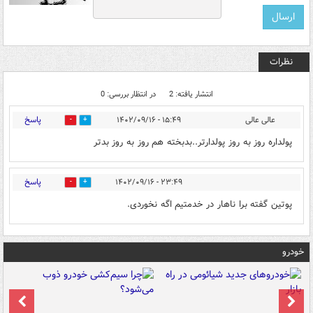
نظرات
انتشار یافته: 2
در انتظار بررسی: 0
پاسخ
عالی عالی
۱۵:۴۹ - ۱۴۰۲/۰۹/۱۶
18
0
پولداره روز به روز پولدارتر..بدبخته هم روز به روز بدتر
پاسخ
۲۳:۴۹ - ۱۴۰۲/۰۹/۱۶
3
0
پوتین گفته برا ناهار در خدمتیم اگه نخوردی.
خودرو