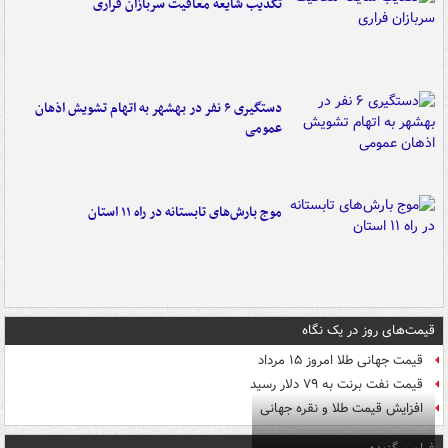
تکذیب شایعه معافیت سربازان فراری
دستگیری ۶ نفر در بهشهر به اتهام تشویش اذهان
عمومی
موج بارش‌های تابستانه در راه ۱۱ استان
قیمت‌های روز در یک نگاه
قیمت جهانی طلا امروز ۱۵ مرداد
قیمت نفت برنت به ۷۹ دلار رسید
افزایش قیمت طلا و نقره جهانی