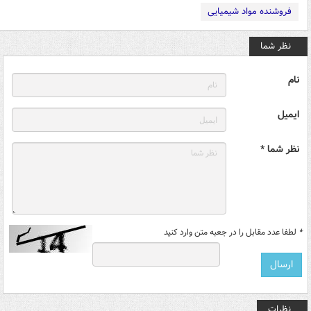
فروشنده مواد شیمیایی
نظر شما
نام
ایمیل
نظر شما *
*
لطفا عدد مقابل را در جعبه متن وارد کنید
نظرات