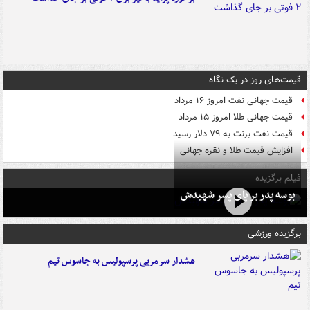
قیمت‌های روز در یک نگاه
قیمت جهانی نفت امروز ۱۶ مرداد
قیمت جهانی طلا امروز ۱۵ مرداد
قیمت نفت برنت به ۷۹ دلار رسید
افزایش قیمت طلا و نقره جهانی
فیلم برگزیده
بوسه‌ پدر بر پای پسر شهیدش
برگزیده ورزشی
هشدار سرمربی پرسپولیس به جاسوس تیم