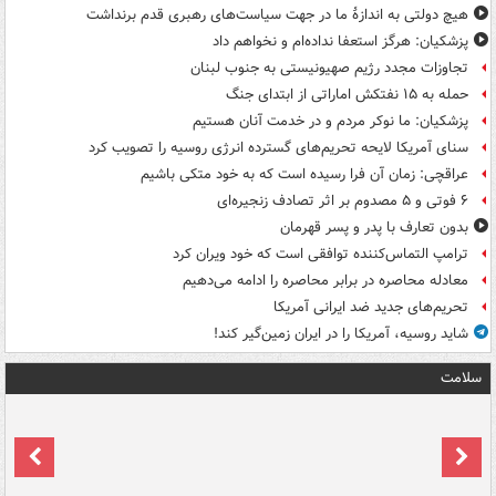
هیچ دولتی به اندازۀ ما در جهت سیاست‌های رهبری قدم برنداشت
پزشکیان: هرگز استعفا نداده‌ام و نخواهم داد
تجاوزات مجدد رژیم صهیونیستی به جنوب لبنان
حمله به ۱۵ نفتکش‌ اماراتی از ابتدای جنگ
پزشکیان: ما نوکر مردم و در خدمت آنان هستیم
سنای آمریکا لایحه تحریم‌های گسترده انرژی روسیه را تصویب کرد
عراقچی: زمان آن فرا رسیده است که به خود متکی باشیم
۶ فوتی و ۵ مصدوم بر اثر تصادف زنجیره‌ای
بدون تعارف با پدر و پسر قهرمان
ترامپ التماس‌کننده توافقی است که خود ویران کرد
معادله محاصره در برابر محاصره را ادامه می‌دهیم
تحریم‌های جدید ضد ایرانی آمریکا
شاید روسیه، آمریکا را در ایران زمین‌گیر کند!
سلامت