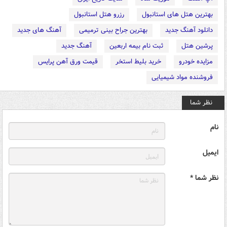
بهترین هتل های استانبول
رزرو هتل استانبول
دانلود آهنگ جدید
بهترین جراح بینی ترمیمی
آهنگ های جدید
پرشین هتل
ثبت نام بیمه اربعین
آهنگ جدید
مزایده خودرو
خرید بلیط استخر
قیمت ورق آهن پرایس
فروشنده مواد شیمیایی
نظر شما
نام
ایمیل
نظر شما *