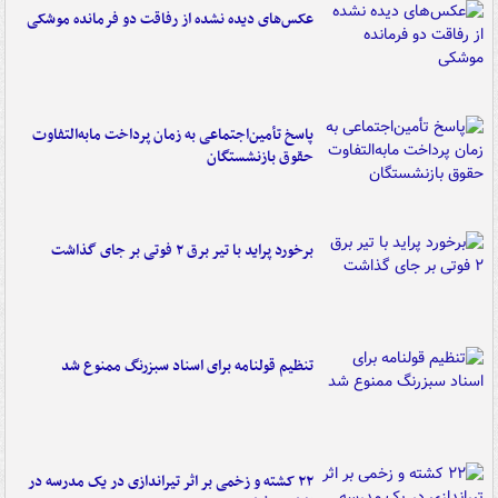
عکس‌های دیده نشده از رفاقت دو فرمانده‌ موشکی
پاسخ تأمین‌اجتماعی به زمان پرداخت مابه‌التفاوت
حقوق بازنشستگان
برخورد پراید با تیر برق ۲ فوتی بر جای گذاشت
تنظیم قولنامه برای اسناد سبزرنگ ممنوع شد
۲۲ کشته و زخمی بر اثر تیراندازی در یک مدرسه در