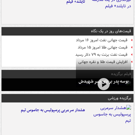
تایلند+ فیلم
قیمت‌های روز در یک نگاه
قیمت جهانی نفت امروز ۱۶ مرداد
قیمت جهانی طلا امروز ۱۵ مرداد
قیمت نفت برنت به ۷۹ دلار رسید
افزایش قیمت طلا و نقره جهانی
فیلم برگزیده
بوسه‌ پدر بر پای پسر شهیدش
برگزیده ورزشی
هشدار سرمربی پرسپولیس به جاسوس تیم