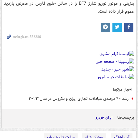
بنزینی و موتور توربو شارژ EF7 را در سالن خلیج فارس در معرض بازدید
عموم قرار داده است.
اخبار مرتبط
رشد ۴۰ درصدی مبادلات تجاری ایران و بلاروس در سال ۲۰۲۳
برچسب‌ها
ایران خودرو
آپ آهنگ
موزیک شاه
سایت تاریخ ایران